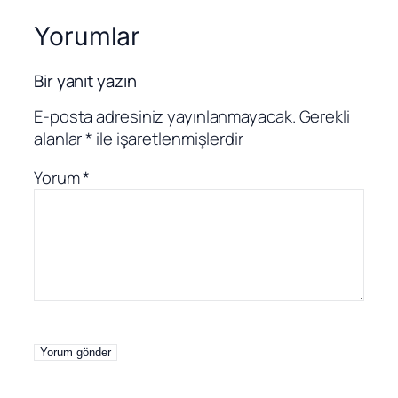
Yorumlar
Bir yanıt yazın
E-posta adresiniz yayınlanmayacak.
Gerekli
alanlar
*
ile işaretlenmişlerdir
Yorum
*