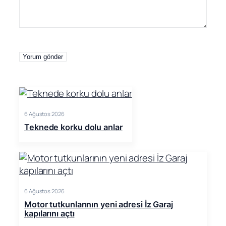
6 Ağustos 2026
Teknede korku dolu anlar
6 Ağustos 2026
Motor tutkunlarının yeni adresi İz Garaj
kapılarını açtı