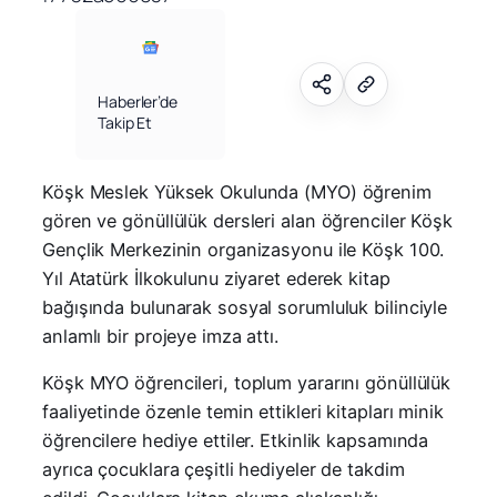
Haberler’de
Takip Et
Köşk Meslek Yüksek Okulunda (MYO) öğrenim
gören ve gönüllülük dersleri alan öğrenciler Köşk
Gençlik Merkezinin organizasyonu ile Köşk 100.
Yıl Atatürk İlkokulunu ziyaret ederek kitap
bağışında bulunarak sosyal sorumluluk bilinciyle
anlamlı bir projeye imza attı.
Köşk MYO öğrencileri, toplum yararını gönüllülük
faaliyetinde özenle temin ettikleri kitapları minik
öğrencilere hediye ettiler. Etkinlik kapsamında
ayrıca çocuklara çeşitli hediyeler de takdim