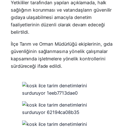
Yetkililer tarafından yapılan açıklamada, halk
sağlığının korunması ve vatandaşların güvenilir
gıdaya ulaşabilmesi amacıyla denetim
faaliyetlerinin düzenli olarak devam edeceği
belirtildi.
İlçe Tarım ve Orman Müdürlüğü ekiplerinin, gıda
güvenliğinin sağlanmasına yönelik çalışmalar
kapsamında işletmelere yönelik kontrollerini
sürdüreceği ifade edildi.