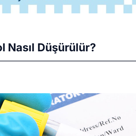
ol Nasıl Düşürülür?