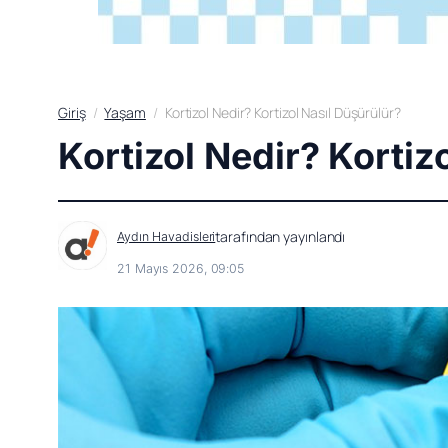
Giriş
Yaşam
Kortizol Nedir? Kortizol Nasıl Düşürülür?
Kortizol Nedir? Kortiz
tarafından yayınlandı
Aydın Havadisleri
21 Mayıs 2026, 09:05