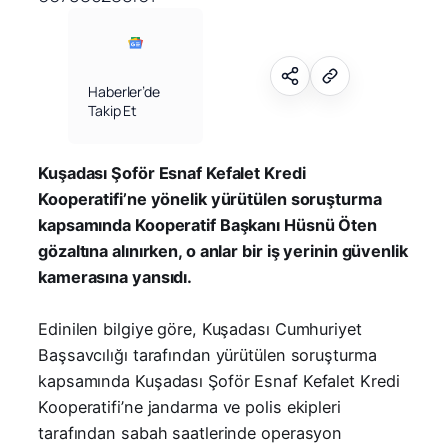
Haberler’de
Takip Et
Kuşadası Şoför Esnaf Kefalet Kredi
Kooperatifi’ne yönelik yürütülen soruşturma
kapsamında Kooperatif Başkanı Hüsnü Öten
gözaltına alınırken, o anlar bir iş yerinin güvenlik
kamerasına yansıdı.
Edinilen bilgiye göre, Kuşadası Cumhuriyet
Başsavcılığı tarafından yürütülen soruşturma
kapsamında Kuşadası Şoför Esnaf Kefalet Kredi
Kooperatifi’ne jandarma ve polis ekipleri
tarafından sabah saatlerinde operasyon