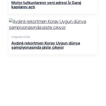
Motor tutkunlarının yeni adresi İz Garaj
kapılarını açtı
6 Ağustos 2026
Aydınlı rekortmen Koray Uygun dünya
şampiyonasında piste çıkıyor