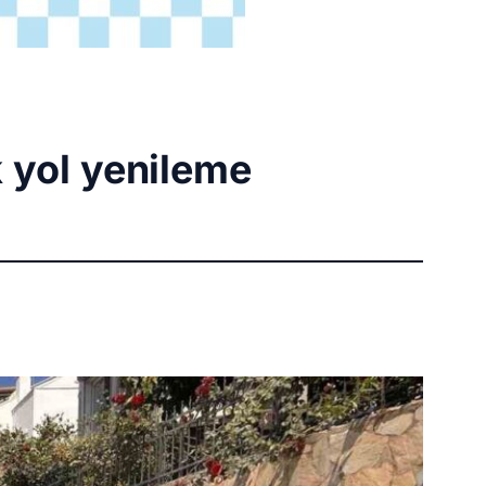
k yol yenileme