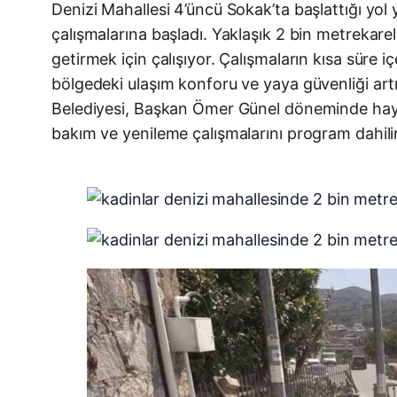
Denizi Mahallesi 4’üncü Sokak’ta başlattığı yol
çalışmalarına başladı. Yaklaşık 2 bin metrekarel
getirmek için çalışıyor. Çalışmaların kısa süre
bölgedeki ulaşım konforu ve yaya güvenliği art
Belediyesi, Başkan Ömer Günel döneminde hayata 
bakım ve yenileme çalışmalarını program dahili