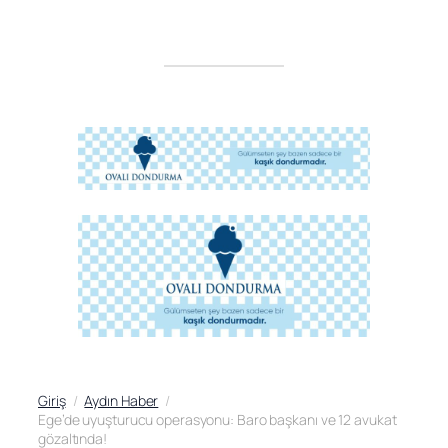
Giriş
Aydın Haber
Ege’de uyuşturucu operasyonu: Baro başkanı ve 12 avukat
gözaltında!