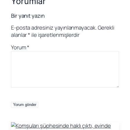
Yorumlar
Bir yanıt yazın
E-posta adresiniz yayınlanmayacak.
Gerekli
alanlar
*
ile işaretlenmişlerdir
Yorum
*