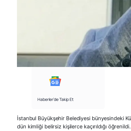
Haberler’de Takip Et
İstanbul Büyükşehir Belediyesi bünyesindeki Kü
dün kimliği belirsiz kişilerce kaçırıldığı öğrenildi.