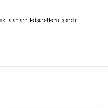
ekli alanlar
*
ile işaretlenmişlerdir