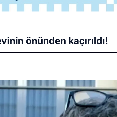
vinin önünden kaçırıldı!