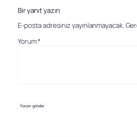
Bir yanıt yazın
E-posta adresiniz yayınlanmayacak.
Ger
Yorum
*