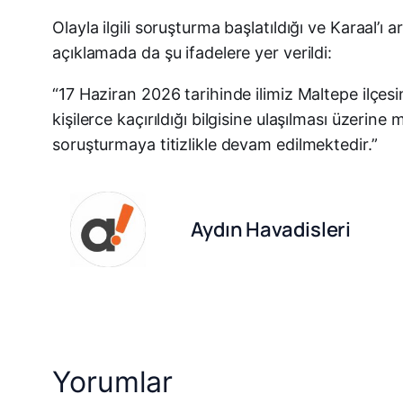
Olayla ilgili soruşturma başlatıldığı ve Karaal’
açıklamada da şu ifadelere yer verildi:
“17 Haziran 2026 tarihinde ilimiz Maltepe ilçesi
kişilerce kaçırıldığı bilgisine ulaşılması üzerin
soruşturmaya titizlikle devam edilmektedir.”
Aydın Havadisleri
Yorumlar