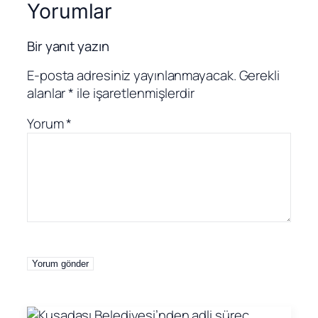
Yorumlar
Bir yanıt yazın
E-posta adresiniz yayınlanmayacak.
Gerekli
alanlar
*
ile işaretlenmişlerdir
Yorum
*