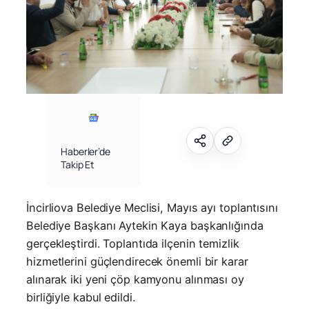
Haberler’de
Takip Et
İncirliova Belediye Meclisi, Mayıs ayı toplantısını
Belediye Başkanı Aytekin Kaya başkanlığında
gerçekleştirdi. Toplantıda ilçenin temizlik
hizmetlerini güçlendirecek önemli bir karar
alınarak iki yeni çöp kamyonu alınması oy
birliğiyle kabul edildi.