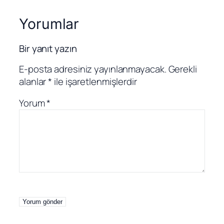
Yorumlar
Bir yanıt yazın
E-posta adresiniz yayınlanmayacak.
Gerekli
alanlar
*
ile işaretlenmişlerdir
Yorum
*