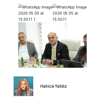
Hatice Yaldız