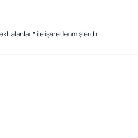
ekli alanlar
*
ile işaretlenmişlerdir