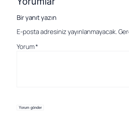
Yorumlar
Bir yanıt yazın
E-posta adresiniz yayınlanmayacak.
Ger
Yorum
*