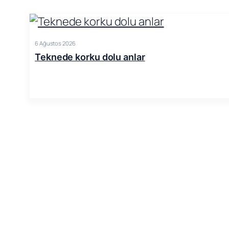
6 Ağustos 2026
Teknede korku dolu anlar