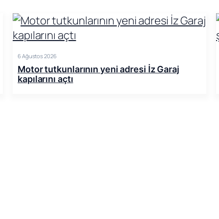
6 Ağustos 2026
Motor tutkunlarının yeni adresi İz Garaj
kapılarını açtı