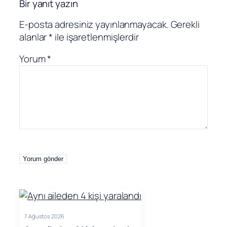
Bir yanıt yazın
E-posta adresiniz yayınlanmayacak.
Gerekli
alanlar
*
ile işaretlenmişlerdir
Yorum
*
7 Ağustos 2026