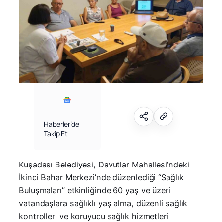
Haberler’de
Takip Et
Kuşadası Belediyesi, Davutlar Mahallesi’ndeki
İkinci Bahar Merkezi’nde düzenlediği “Sağlık
Buluşmaları” etkinliğinde 60 yaş ve üzeri
vatandaşlara sağlıklı yaş alma, düzenli sağlık
kontrolleri ve koruyucu sağlık hizmetleri