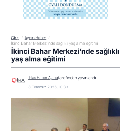
Giriş
Aydın Haber
İkinci Bahar Merkezi’nde sağlıklı yaş alma eğitimi
İkinci Bahar Merkezi’nde sağlıklı
yaş alma eğitimi
tarafından yayınlandı
İhlas Haber Ajansı
8 Temmuz 2026, 10:33