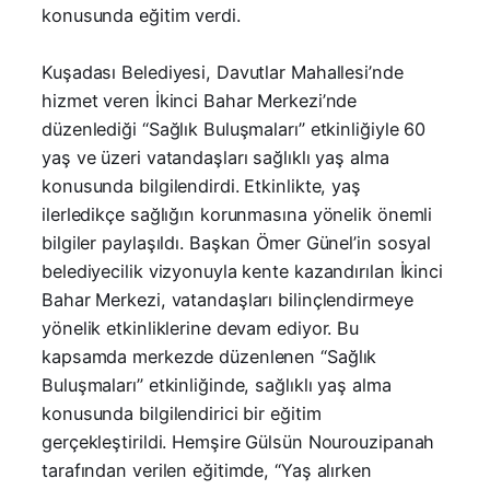
konusunda eğitim verdi.
Kuşadası Belediyesi, Davutlar Mahallesi’nde
hizmet veren İkinci Bahar Merkezi’nde
düzenlediği “Sağlık Buluşmaları” etkinliğiyle 60
yaş ve üzeri vatandaşları sağlıklı yaş alma
konusunda bilgilendirdi. Etkinlikte, yaş
ilerledikçe sağlığın korunmasına yönelik önemli
bilgiler paylaşıldı. Başkan Ömer Günel’in sosyal
belediyecilik vizyonuyla kente kazandırılan İkinci
Bahar Merkezi, vatandaşları bilinçlendirmeye
yönelik etkinliklerine devam ediyor. Bu
kapsamda merkezde düzenlenen “Sağlık
Buluşmaları” etkinliğinde, sağlıklı yaş alma
konusunda bilgilendirici bir eğitim
gerçekleştirildi. Hemşire Gülsün Nourouzipanah
tarafından verilen eğitimde, “Yaş alırken