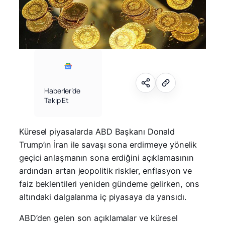
Haberler’de
Takip Et
Küresel piyasalarda ABD Başkanı Donald
Trump’ın İran ile savaşı sona erdirmeye yönelik
geçici anlaşmanın sona erdiğini açıklamasının
ardından artan jeopolitik riskler, enflasyon ve
faiz beklentileri yeniden gündeme gelirken, ons
altındaki dalgalanma iç piyasaya da yansıdı.
ABD’den gelen son açıklamalar ve küresel