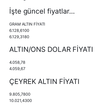
İşte güncel fiyatlar…
GRAM ALTIN FİYATI
6.128,6100
6.129,3180
ALTIN/ONS DOLAR FİYATI
4.058,78
4.059,67
ÇEYREK ALTIN FİYATI
9.805,7800
10.021,4300