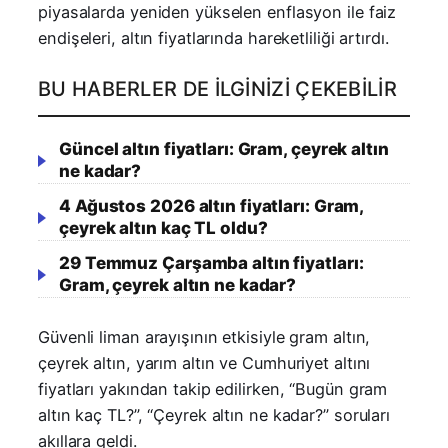
piyasalarda yeniden yükselen enflasyon ile faiz
endişeleri, altın fiyatlarında hareketliliği artırdı.
BU HABERLER DE İLGINIZI ÇEKEBILIR
Güncel altın fiyatları: Gram, çeyrek altın
ne kadar?
4 Ağustos 2026 altın fiyatları: Gram,
çeyrek altın kaç TL oldu?
29 Temmuz Çarşamba altın fiyatları:
Gram, çeyrek altın ne kadar?
Güvenli liman arayışının etkisiyle gram altın,
çeyrek altın, yarım altın ve Cumhuriyet altını
fiyatları yakından takip edilirken, “Bugün gram
altın kaç TL?”, “Çeyrek altın ne kadar?” soruları
akıllara geldi.