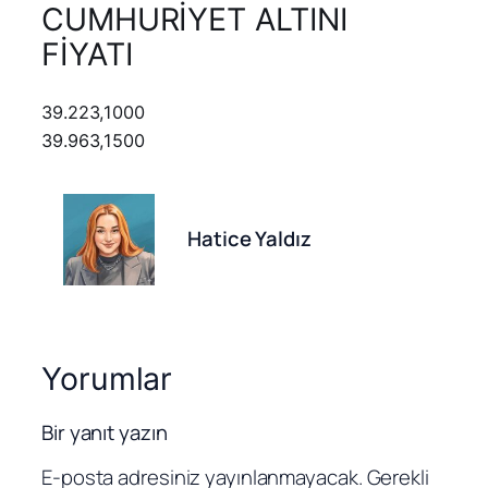
CUMHURİYET ALTINI
FİYATI
39.223,1000
39.963,1500
Hatice Yaldız
Yorumlar
Bir yanıt yazın
E-posta adresiniz yayınlanmayacak.
Gerekli