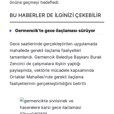
önüne geçmeyi hedefledi.
BU HABERLER DE İLGINIZI ÇEKEBILIR
Germencik’te gece ilaçlaması sürüyor
Gece saatlerinde gerçekleştirilen uygulamada
mahallede gerekli ilaçlama faaliyetleri
tamamlandı. Germencik Belediye Başkanı Burak
Zencirci de çalışmalara ilişkin yaptığı
paylaşımda, vektörle mücadele kapsamında
Ortaklar Mahallesi’nde gerekli ilaçlama
faaliyetlerinin gerçekleştirildiğini belirtti.