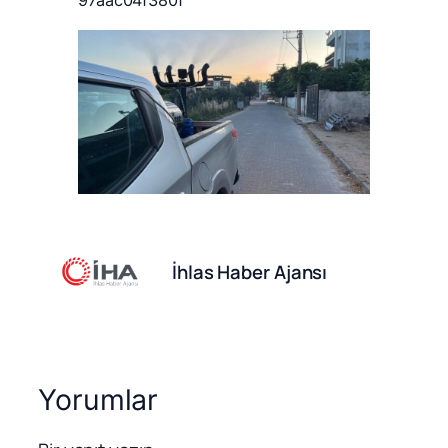
İhlas Haber Ajansı
Yorumlar