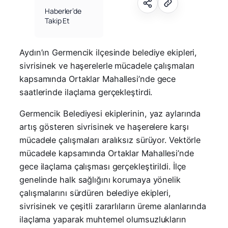
Haberler’de
Takip Et
Aydın’ın Germencik ilçesinde belediye ekipleri,
sivrisinek ve haşerelerle mücadele çalışmaları
kapsamında Ortaklar Mahallesi’nde gece
saatlerinde ilaçlama gerçekleştirdi.
Germencik Belediyesi ekiplerinin, yaz aylarında
artış gösteren sivrisinek ve haşerelere karşı
mücadele çalışmaları aralıksız sürüyor. Vektörle
mücadele kapsamında Ortaklar Mahallesi’nde
gece ilaçlama çalışması gerçekleştirildi. İlçe
genelinde halk sağlığını korumaya yönelik
çalışmalarını sürdüren belediye ekipleri,
sivrisinek ve çeşitli zararlıların üreme alanlarında
ilaçlama yaparak muhtemel olumsuzlukların