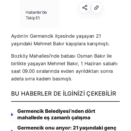
Haberler’de
Takip Et
Aydın’ın Germencik ilçesinde yaşayan 21
yaşındaki Mehmet Bakır kayıplara karışmıştı.
Bozköy Mahallesi’nde babası Osman Bakır ile
birlikte yaşayan Mehmet Bakır, 1 Haziran sabahı
saat 09.00 sıralarında evden ayrıldıktan sonra
adeta sırra kadem basmıştı.
BU HABERLER DE İLGINIZI ÇEKEBILIR
Germencik Belediyesi’nden dört
mahallede eş zamanlı çalışma
Germencik onu arıyor: 21 yaşındaki genç