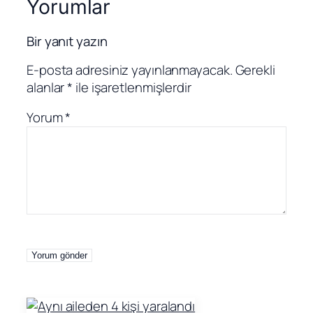
Yorumlar
Bir yanıt yazın
E-posta adresiniz yayınlanmayacak.
Gerekli
alanlar
*
ile işaretlenmişlerdir
Yorum
*