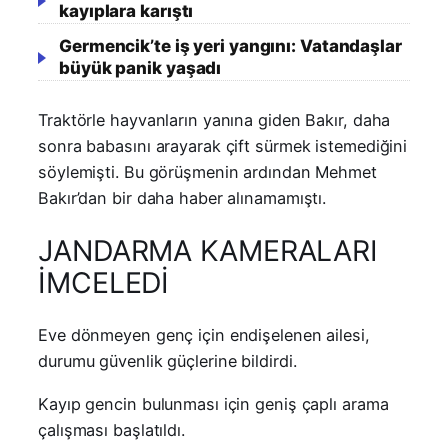
kayıplara karıştı
Germencik’te iş yeri yangını: Vatandaşlar
büyük panik yaşadı
Traktörle hayvanların yanına giden Bakır, daha
sonra babasını arayarak çift sürmek istemediğini
söylemişti. Bu görüşmenin ardından Mehmet
Bakır’dan bir daha haber alınamamıştı.
JANDARMA KAMERALARI
İMCELEDİ
Eve dönmeyen genç için endişelenen ailesi,
durumu güvenlik güçlerine bildirdi.
Kayıp gencin bulunması için geniş çaplı arama
çalışması başlatıldı.