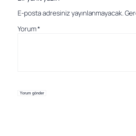
E-posta adresiniz yayınlanmayacak.
Ger
Yorum
*