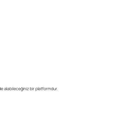
ilde alabileceğiniz bir platformdur.