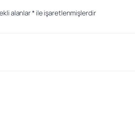
ekli alanlar
*
ile işaretlenmişlerdir