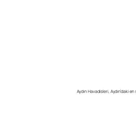
Aydın Havadisleri, Aydın’daki en so