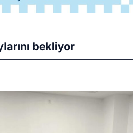
larını bekliyor