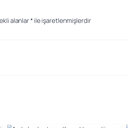
ekli alanlar
*
ile işaretlenmişlerdir