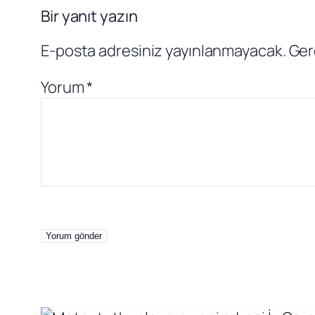
Bir yanıt yazın
E-posta adresiniz yayınlanmayacak.
Ger
Yorum
*