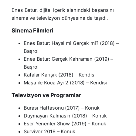
Enes Batur, dijital içerik alanındaki başarısını
sinema ve televizyon dünyasına da taşıdı.
Sinema Filmleri
Enes Batur: Hayal mi Gerçek mi? (2018) –
Başrol
Enes Batur: Gerçek Kahraman (2019) –
Başrol
Kafalar Karışık (2018) – Kendisi
Maşa ile Koca Ayı 2 (2018) – Kendisi
Televizyon ve Programlar
Burası Haftasonu (2017) – Konuk
Duymayan Kalmasın (2018) – Konuk
Eser Yenenler Show (2019) – Konuk
Survivor 2019 – Konuk