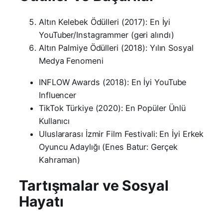
Altın Kelebek Ödülleri (2017): En İyi
YouTuber/Instagrammer (geri alındı)
Altın Palmiye Ödülleri (2018): Yılın Sosyal
Medya Fenomeni
INFLOW Awards (2018): En İyi YouTube
Influencer
TikTok Türkiye (2020): En Popüler Ünlü
Kullanıcı
Uluslararası İzmir Film Festivali: En İyi Erkek
Oyuncu Adaylığı (Enes Batur: Gerçek
Kahraman)
Tartışmalar ve Sosyal
Hayatı