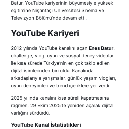
Batur, YouTube kariyerinin büyümesiyle yüksek
eğitimine Nişantaşı Üniversitesi Sinema ve
Televizyon Bölümü’nde devam etti.
YouTube Kariyeri
2012 yılında YouTube kanalını açan
Enes Batur
,
challenge, vlog, oyun ve sosyal deney videoları
ile kısa sürede Türkiye’nin en çok takip edilen
dijital isimlerinden biri oldu. Kanalında
arkadaşlarıyla yarışmalar, günlük yaşam vlogları,
oyun deneyimleri ve trend içeriklere yer verdi.
2025 yılında kanalını kısa süreli kapatmasına
rağmen, 29 Ekim 2025’te yeniden açarak dijital
varlığını sürdürdü.
YouTube Kanal İstatistikleri