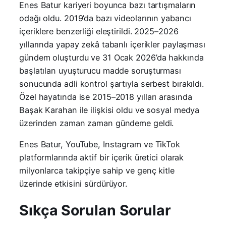
Enes Batur kariyeri boyunca bazı tartışmaların
odağı oldu. 2019’da bazı videolarının yabancı
içeriklere benzerliği eleştirildi. 2025–2026
yıllarında yapay zekâ tabanlı içerikler paylaşması
gündem oluşturdu ve 31 Ocak 2026’da hakkında
başlatılan uyuşturucu madde soruşturması
sonucunda adli kontrol şartıyla serbest bırakıldı.
Özel hayatında ise 2015–2018 yılları arasında
Başak Karahan ile ilişkisi oldu ve sosyal medya
üzerinden zaman zaman gündeme geldi.
Enes Batur, YouTube, Instagram ve TikTok
platformlarında aktif bir içerik üretici olarak
milyonlarca takipçiye sahip ve genç kitle
üzerinde etkisini sürdürüyor.
Sıkça Sorulan Sorular