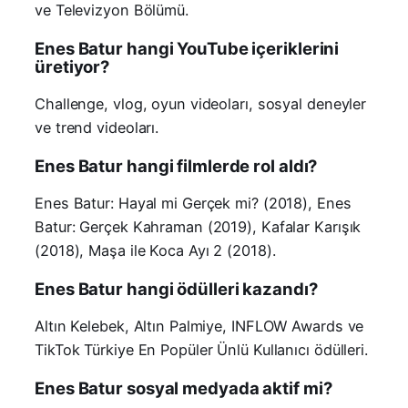
ve Televizyon Bölümü.
Enes Batur hangi YouTube içeriklerini
üretiyor?
Challenge, vlog, oyun videoları, sosyal deneyler
ve trend videoları.
Enes Batur hangi filmlerde rol aldı?
Enes Batur: Hayal mi Gerçek mi? (2018), Enes
Batur: Gerçek Kahraman (2019), Kafalar Karışık
(2018), Maşa ile Koca Ayı 2 (2018).
Enes Batur hangi ödülleri kazandı?
Altın Kelebek, Altın Palmiye, INFLOW Awards ve
TikTok Türkiye En Popüler Ünlü Kullanıcı ödülleri.
Enes Batur sosyal medyada aktif mi?