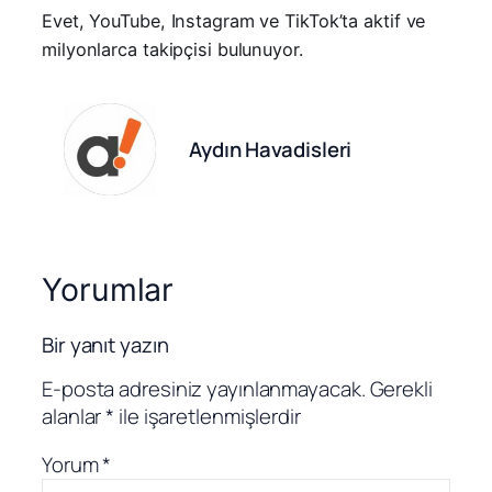
Evet, YouTube, Instagram ve TikTok’ta aktif ve
milyonlarca takipçisi bulunuyor.
Aydın Havadisleri
Yorumlar
Bir yanıt yazın
E-posta adresiniz yayınlanmayacak.
Gerekli
alanlar
*
ile işaretlenmişlerdir
Yorum
*