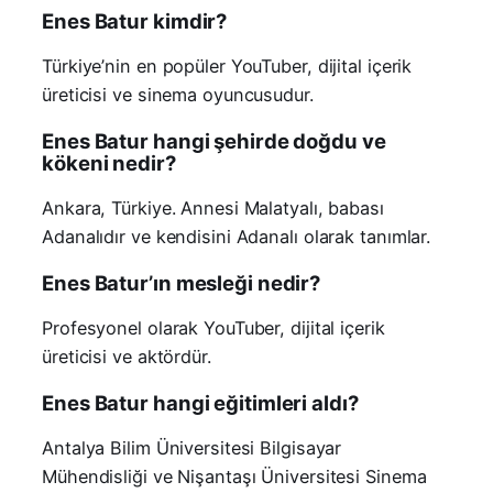
Enes Batur kimdir?
Türkiye’nin en popüler YouTuber, dijital içerik
üreticisi ve sinema oyuncusudur.
Enes Batur hangi şehirde doğdu ve
kökeni nedir?
Ankara, Türkiye. Annesi Malatyalı, babası
Adanalıdır ve kendisini Adanalı olarak tanımlar.
Enes Batur’ın mesleği nedir?
Profesyonel olarak YouTuber, dijital içerik
üreticisi ve aktördür.
Enes Batur hangi eğitimleri aldı?
Antalya Bilim Üniversitesi Bilgisayar
Mühendisliği ve Nişantaşı Üniversitesi Sinema