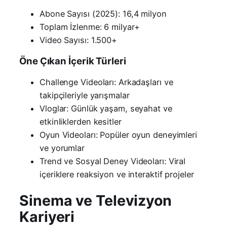
Abone Sayısı (2025): 16,4 milyon
Toplam İzlenme: 6 milyar+
Video Sayısı: 1.500+
Öne Çıkan İçerik Türleri
Challenge Videoları: Arkadaşları ve
takipçileriyle yarışmalar
Vloglar: Günlük yaşam, seyahat ve
etkinliklerden kesitler
Oyun Videoları: Popüler oyun deneyimleri
ve yorumlar
Trend ve Sosyal Deney Videoları: Viral
içeriklere reaksiyon ve interaktif projeler
Sinema ve Televizyon
Kariyeri