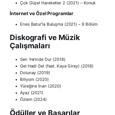
Çok Güzel Hareketler 2 (2021) – Konuk
İnternet ve Özel Programlar
Enes Batur’la Buluşma (2021) – 9 Bölüm
Diskografi ve Müzik
Çalışmaları
Sen Yerinde Dur (2018)
Gel Hadi Gel (feat. Kaya Giray) (2018)
Dolunay (2019)
Biliyom (2020)
Yüreğine İnan (2020)
Ayaz (2021)
Özlem (2024)
Ödüller ve Başarılar