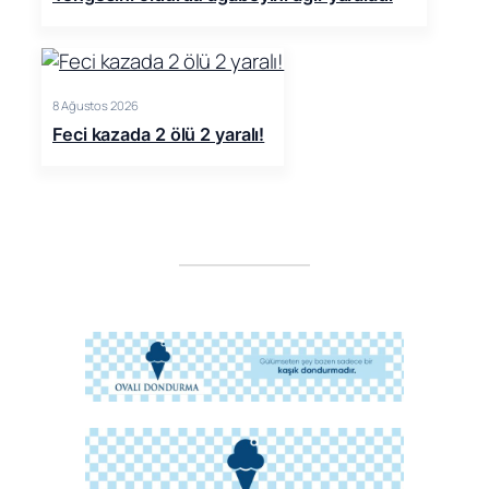
8 Ağustos 2026
Feci kazada 2 ölü 2 yaralı!