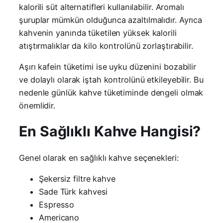
kalorili süt alternatifleri kullanılabilir. Aromalı
şuruplar mümkün olduğunca azaltılmalıdır. Ayrıca
kahvenin yanında tüketilen yüksek kalorili
atıştırmalıklar da kilo kontrolünü zorlaştırabilir.
Aşırı kafein tüketimi ise uyku düzenini bozabilir
ve dolaylı olarak iştah kontrolünü etkileyebilir. Bu
nedenle günlük kahve tüketiminde dengeli olmak
önemlidir.
En Sağlıklı Kahve Hangisi?
Genel olarak en sağlıklı kahve seçenekleri:
Şekersiz filtre kahve
Sade Türk kahvesi
Espresso
Americano