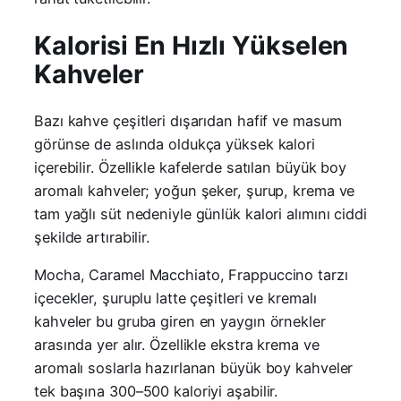
Kalorisi En Hızlı Yükselen
Kahveler
Bazı kahve çeşitleri dışarıdan hafif ve masum
görünse de aslında oldukça yüksek kalori
içerebilir. Özellikle kafelerde satılan büyük boy
aromalı kahveler; yoğun şeker, şurup, krema ve
tam yağlı süt nedeniyle günlük kalori alımını ciddi
şekilde artırabilir.
Mocha, Caramel Macchiato, Frappuccino tarzı
içecekler, şuruplu latte çeşitleri ve kremalı
kahveler bu gruba giren en yaygın örnekler
arasında yer alır. Özellikle ekstra krema ve
aromalı soslarla hazırlanan büyük boy kahveler
tek başına 300–500 kaloriyi aşabilir.