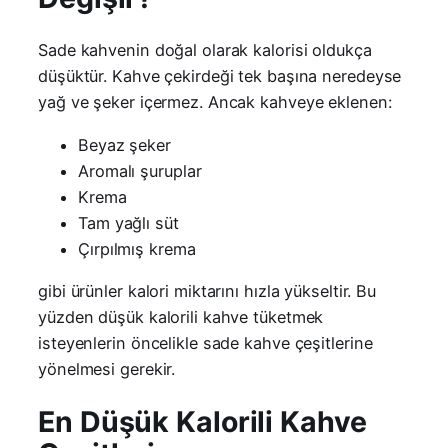
Sade kahvenin doğal olarak kalorisi oldukça
düşüktür. Kahve çekirdeği tek başına neredeyse
yağ ve şeker içermez. Ancak kahveye eklenen:
Beyaz şeker
Aromalı şuruplar
Krema
Tam yağlı süt
Çırpılmış krema
gibi ürünler kalori miktarını hızla yükseltir. Bu
yüzden düşük kalorili kahve tüketmek
isteyenlerin öncelikle sade kahve çeşitlerine
yönelmesi gerekir.
En Düşük Kalorili Kahve