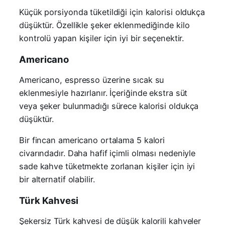
Küçük porsiyonda tüketildiği için kalorisi oldukça
düşüktür. Özellikle şeker eklenmediğinde kilo
kontrolü yapan kişiler için iyi bir seçenektir.
Americano
Americano, espresso üzerine sıcak su
eklenmesiyle hazırlanır. İçeriğinde ekstra süt
veya şeker bulunmadığı sürece kalorisi oldukça
düşüktür.
Bir fincan americano ortalama 5 kalori
civarındadır. Daha hafif içimli olması nedeniyle
sade kahve tüketmekte zorlanan kişiler için iyi
bir alternatif olabilir.
Türk Kahvesi
Şekersiz Türk kahvesi de düşük kalorili kahveler