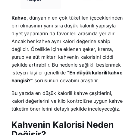
Kahve
, dünyanın en çok tüketilen içeceklerinden
biri olmasının yanı sıra düşük kalorili yapısıyla
diyet yapanların da favorileri arasında yer alır.
Ancak her kahve aynı kalori değerine sahip
değildir. Özellikle içine eklenen şeker, krema,
şurup ve süt miktarı kahvenin kalorisini ciddi
şekilde artırabilir. Bu nedenle sağlıklı beslenmek
isteyen kişiler genellikle
“En düşük kalorili kahve
hangisi?”
sorusunun cevabını araştırır.
Bu yazıda en düşük kalorili kahve çeşitlerini,
kalori değerlerini ve kilo kontrolüne uygun kahve
tüketim önerilerini detaylı şekilde inceleyeceğiz.
Kahvenin Kalorisi Neden
Değişir?