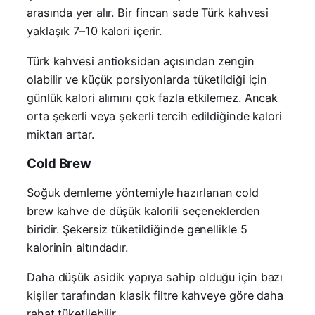
arasında yer alır. Bir fincan sade Türk kahvesi
yaklaşık 7–10 kalori içerir.
Türk kahvesi antioksidan açısından zengin
olabilir ve küçük porsiyonlarda tüketildiği için
günlük kalori alımını çok fazla etkilemez. Ancak
orta şekerli veya şekerli tercih edildiğinde kalori
miktarı artar.
Cold Brew
Soğuk demleme yöntemiyle hazırlanan cold
brew kahve de düşük kalorili seçeneklerden
biridir. Şekersiz tüketildiğinde genellikle 5
kalorinin altındadır.
Daha düşük asidik yapıya sahip olduğu için bazı
kişiler tarafından klasik filtre kahveye göre daha
rahat tüketilebilir.