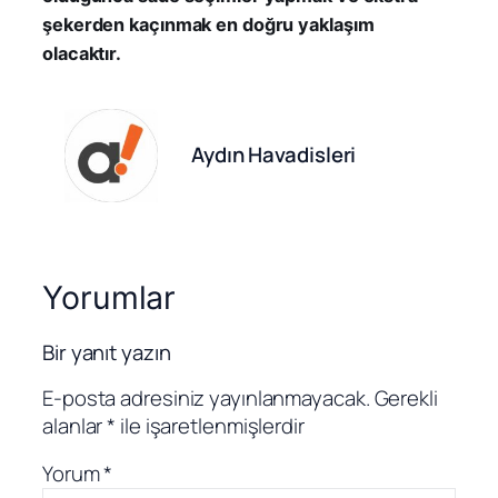
şekerden kaçınmak en doğru yaklaşım
olacaktır.
Aydın Havadisleri
Yorumlar
Bir yanıt yazın
E-posta adresiniz yayınlanmayacak.
Gerekli
alanlar
*
ile işaretlenmişlerdir
Yorum
*