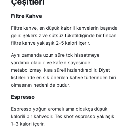
Çeşitleri
Filtre Kahve
Filtre kahve, en düşük kalorili kahvelerin başında
gelir. Şekersiz ve sütsüz tüketildiğinde bir fincan
filtre kahve yaklaşık 2–5 kalori içerir.
Aynı zamanda uzun süre tok hissetmeye
yardımcı olabilir ve kafein sayesinde
metabolizmayı kısa süreli hızlandırabilir. Diyet
listelerinde en sık önerilen kahve türlerinden biri
olmasının nedeni de budur.
Espresso
Espresso yoğun aromalı ama oldukça düşük
kalorili bir kahvedir. Tek shot espresso yaklaşık
1–3 kalori içerir.