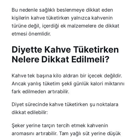
Bu nedenle sağlıklı beslenmeye dikkat eden
kişilerin kahve tüketirken yalnızca kahvenin
türüne değil, içerdiği ek malzemelere de dikkat
etmesi önemlidir.
Diyette Kahve Tüketirken
Nelere Dikkat Edilmeli?
Kahve tek başına kilo aldıran bir içecek değildir.
Ancak yanlış tüketim şekli günlük kalori miktarını
fark edilmeden artırabilir.
Diyet sürecinde kahve tüketirken şu noktalara
dikkat edilebilir:
Şeker yerine tarçın tercih etmek kahvenin
aromasını artırabilir. Tam yağlı süt yerine düşük