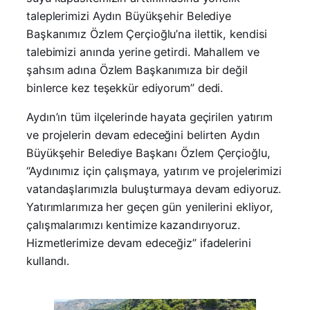
taleplerimizi Aydın Büyükşehir Belediye
Başkanımız Özlem Çerçioğlu’na ilettik, kendisi
talebimizi anında yerine getirdi. Mahallem ve
şahsım adına Özlem Başkanımıza bir değil
binlerce kez teşekkür ediyorum” dedi.
Aydın’ın tüm ilçelerinde hayata geçirilen yatırım
ve projelerin devam edeceğini belirten Aydın
Büyükşehir Belediye Başkanı Özlem Çerçioğlu,
“Aydınımız için çalışmaya, yatırım ve projelerimizi
vatandaşlarımızla buluşturmaya devam ediyoruz.
Yatırımlarımıza her geçen gün yenilerini ekliyor,
çalışmalarımızı kentimize kazandırıyoruz.
Hizmetlerimize devam edeceğiz” ifadelerini
kullandı.