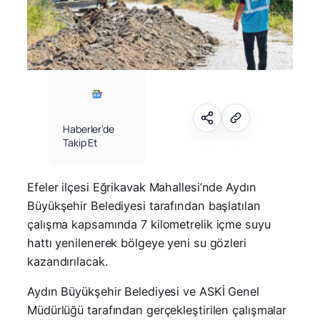
Haberler’de
Takip Et
Efeler ilçesi Eğrikavak Mahallesi’nde Aydın
Büyükşehir Belediyesi tarafından başlatılan
çalışma kapsamında 7 kilometrelik içme suyu
hattı yenilenerek bölgeye yeni su gözleri
kazandırılacak.
Aydın Büyükşehir Belediyesi ve ASKİ Genel
Müdürlüğü tarafından gerçekleştirilen çalışmalar