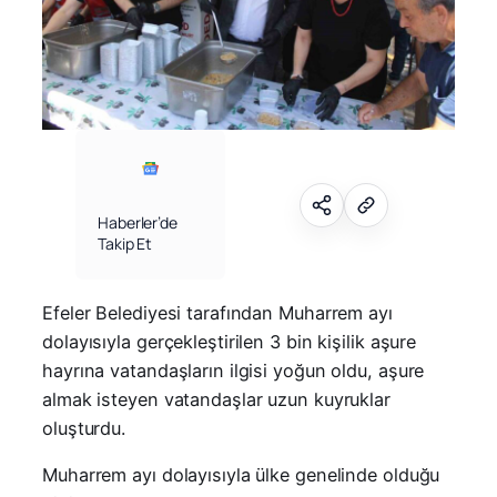
Haberler’de
Takip Et
Efeler Belediyesi tarafından Muharrem ayı
dolayısıyla gerçekleştirilen 3 bin kişilik aşure
hayrına vatandaşların ilgisi yoğun oldu, aşure
almak isteyen vatandaşlar uzun kuyruklar
oluşturdu.
Muharrem ayı dolayısıyla ülke genelinde olduğu