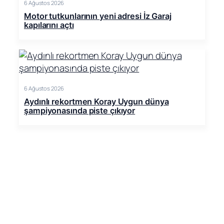
6 Ağustos 2026
Motor tutkunlarının yeni adresi İz Garaj
kapılarını açtı
6 Ağustos 2026
Aydınlı rekortmen Koray Uygun dünya
şampiyonasında piste çıkıyor