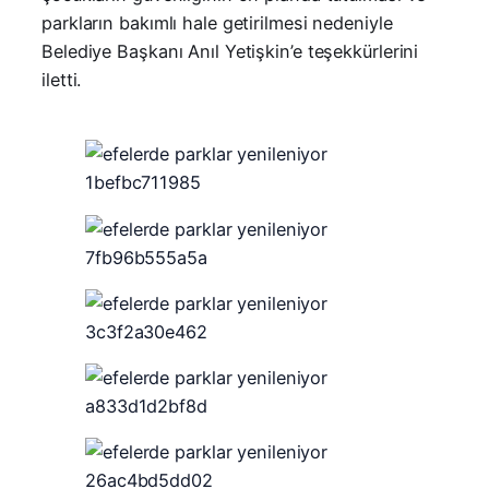
parkların bakımlı hale getirilmesi nedeniyle
Belediye Başkanı Anıl Yetişkin’e teşekkürlerini
iletti.