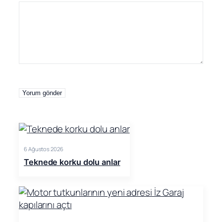
6 Ağustos 2026
Teknede korku dolu anlar