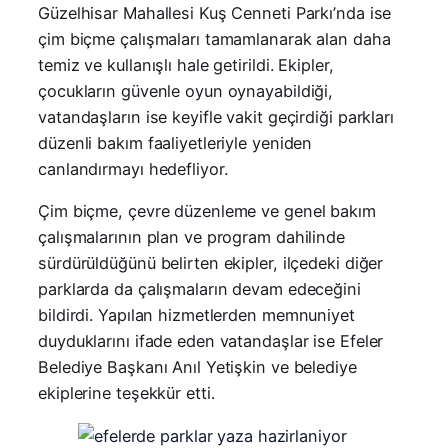
Güzelhisar Mahallesi Kuş Cenneti Parkı’nda ise
çim biçme çalışmaları tamamlanarak alan daha
temiz ve kullanışlı hale getirildi. Ekipler,
çocukların güvenle oyun oynayabildiği,
vatandaşların ise keyifle vakit geçirdiği parkları
düzenli bakım faaliyetleriyle yeniden
canlandırmayı hedefliyor.
Çim biçme, çevre düzenleme ve genel bakım
çalışmalarının plan ve program dahilinde
sürdürüldüğünü belirten ekipler, ilçedeki diğer
parklarda da çalışmaların devam edeceğini
bildirdi. Yapılan hizmetlerden memnuniyet
duyduklarını ifade eden vatandaşlar ise Efeler
Belediye Başkanı Anıl Yetişkin ve belediye
ekiplerine teşekkür etti.