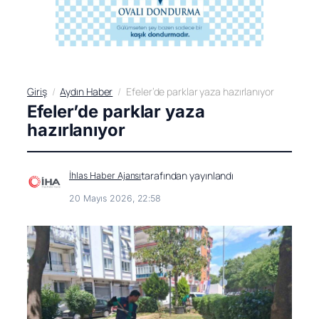
Giriş
Aydın Haber
Efeler’de parklar yaza hazırlanıyor
Efeler’de parklar yaza
hazırlanıyor
tarafından yayınlandı
İhlas Haber Ajansı
20 Mayıs 2026, 22:58