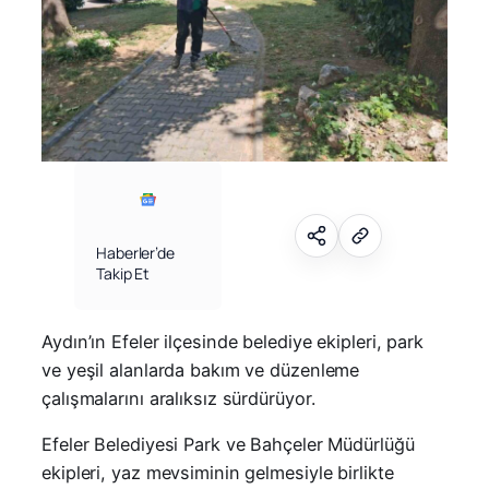
Haberler’de
Takip Et
Aydın’ın Efeler ilçesinde belediye ekipleri, park
ve yeşil alanlarda bakım ve düzenleme
çalışmalarını aralıksız sürdürüyor.
Efeler Belediyesi Park ve Bahçeler Müdürlüğü
ekipleri, yaz mevsiminin gelmesiyle birlikte