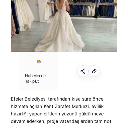
Haberler’de
Takip Et
Efeler Belediyesi tarafından kısa süre önce
hizmete açılan Kent Zarafet Merkezi, evlilik
hazırlığı yapan çiftlerin yüzünü güldürmeye
devam ederken, proje vatandaşlardan tam not