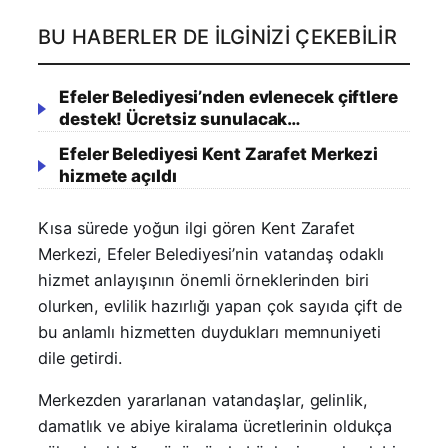
BU HABERLER DE İLGINIZI ÇEKEBILIR
Efeler Belediyesi’nden evlenecek çiftlere
destek! Ücretsiz sunulacak…
Efeler Belediyesi Kent Zarafet Merkezi
hizmete açıldı
Kısa sürede yoğun ilgi gören Kent Zarafet
Merkezi, Efeler Belediyesi’nin vatandaş odaklı
hizmet anlayışının önemli örneklerinden biri
olurken, evlilik hazırlığı yapan çok sayıda çift de
bu anlamlı hizmetten duydukları memnuniyeti
dile getirdi.
Merkezden yararlanan vatandaşlar, gelinlik,
damatlık ve abiye kiralama ücretlerinin oldukça