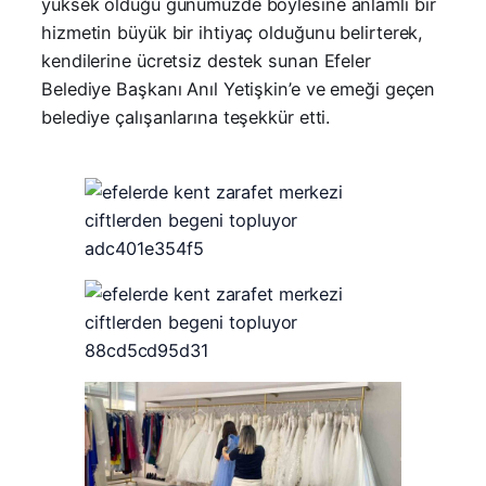
yüksek olduğu günümüzde böylesine anlamlı bir
hizmetin büyük bir ihtiyaç olduğunu belirterek,
kendilerine ücretsiz destek sunan Efeler
Belediye Başkanı Anıl Yetişkin’e ve emeği geçen
belediye çalışanlarına teşekkür etti.