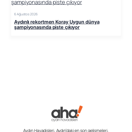
6 Ağustos 2026
Aydınlı rekortmen Koray Uygun dünya
şampiyonasında piste çıkıyor
Aydın Havadisleri, Aydın’daki en son gelişmeleri,