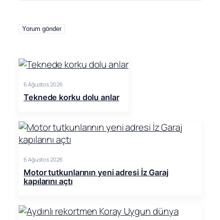
6 Ağustos 2026
Teknede korku dolu anlar
6 Ağustos 2026
Motor tutkunlarının yeni adresi İz Garaj
kapılarını açtı