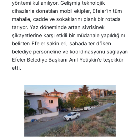
yöntemi kullanılıyor. Gelişmiş teknolojik
cihazlarla donatılan mobil ekipler, Efeler’in tüm
mahalle, cadde ve sokaklarını planlı bir rotada
tarıyor. Yaz döneminde artan sivrisinek
şikayetlerine karşı etkili bir müdahale yapıldığını
belirten Efeler sakinleri, sahada ter döken
belediye personeline ve koordinasyonu sağlayan
Efeler Belediye Başkanı Anıl Yetişkin’e teşekkür
etti.