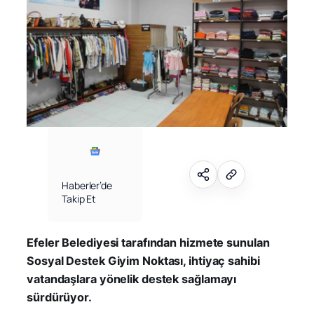
Haberler’de
Takip Et
Efeler Belediyesi tarafından hizmete sunulan
Sosyal Destek Giyim Noktası, ihtiyaç sahibi
vatandaşlara yönelik destek sağlamayı
sürdürüyor.