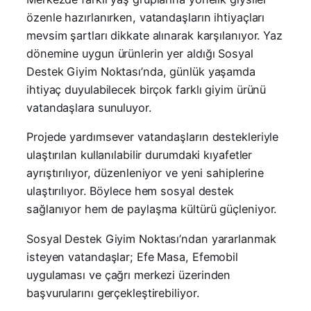
özenle hazırlanırken, vatandaşların ihtiyaçları
mevsim şartları dikkate alınarak karşılanıyor. Yaz
dönemine uygun ürünlerin yer aldığı Sosyal
Destek Giyim Noktası’nda, günlük yaşamda
ihtiyaç duyulabilecek birçok farklı giyim ürünü
vatandaşlara sunuluyor.
Projede yardımsever vatandaşların destekleriyle
ulaştırılan kullanılabilir durumdaki kıyafetler
ayrıştırılıyor, düzenleniyor ve yeni sahiplerine
ulaştırılıyor. Böylece hem sosyal destek
sağlanıyor hem de paylaşma kültürü güçleniyor.
Sosyal Destek Giyim Noktası’ndan yararlanmak
isteyen vatandaşlar; Efe Masa, Efemobil
uygulaması ve çağrı merkezi üzerinden
başvurularını gerçekleştirebiliyor.