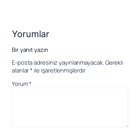
Yorumlar
Bir yanıt yazın
E-posta adresiniz yayınlanmayacak.
Gerekli
alanlar
*
ile işaretlenmişlerdir
Yorum
*