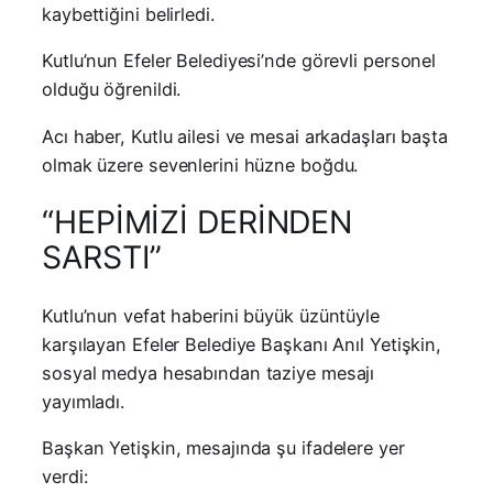
kaybettiğini belirledi.
Kutlu’nun Efeler Belediyesi’nde görevli personel
olduğu öğrenildi.
Acı haber, Kutlu ailesi ve mesai arkadaşları başta
olmak üzere sevenlerini hüzne boğdu.
“HEPİMİZİ DERİNDEN
SARSTI”
Kutlu’nun vefat haberini büyük üzüntüyle
karşılayan Efeler Belediye Başkanı Anıl Yetişkin,
sosyal medya hesabından taziye mesajı
yayımladı.
Başkan Yetişkin, mesajında şu ifadelere yer
verdi: