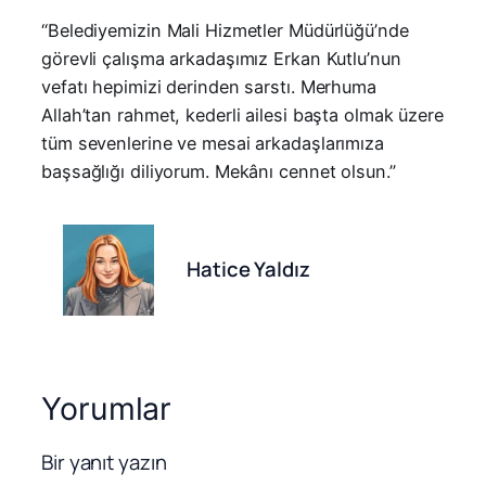
“Belediyemizin Mali Hizmetler Müdürlüğü’nde
görevli çalışma arkadaşımız Erkan Kutlu’nun
vefatı hepimizi derinden sarstı. Merhuma
Allah’tan rahmet, kederli ailesi başta olmak üzere
tüm sevenlerine ve mesai arkadaşlarımıza
başsağlığı diliyorum. Mekânı cennet olsun.”
Hatice Yaldız
Yorumlar
Bir yanıt yazın