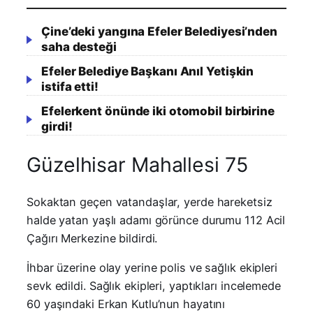
Çine’deki yangına Efeler Belediyesi’nden
saha desteği
Efeler Belediye Başkanı Anıl Yetişkin
istifa etti!
Efelerkent önünde iki otomobil birbirine
girdi!
Güzelhisar Mahallesi 75
Sokaktan geçen vatandaşlar, yerde hareketsiz
halde yatan yaşlı adamı görünce durumu 112 Acil
Çağırı Merkezine bildirdi.
İhbar üzerine olay yerine polis ve sağlık ekipleri
sevk edildi. Sağlık ekipleri, yaptıkları incelemede
60 yaşındaki Erkan Kutlu’nun hayatını