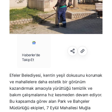
Haberler’de
Takip Et
Efeler Belediyesi, kentin yeşil dokusunu korumak
ve mahallelere daha estetik bir görünüm
kazandırmak amacıyla yürüttüğü temizlik ve
bakım çalışmalarına hız kesmeden devam ediyor.
Bu kapsamda görev alan Park ve Bahçeler
Müdürlüğü ekipleri, 7 Eylül Mahallesi Muğla