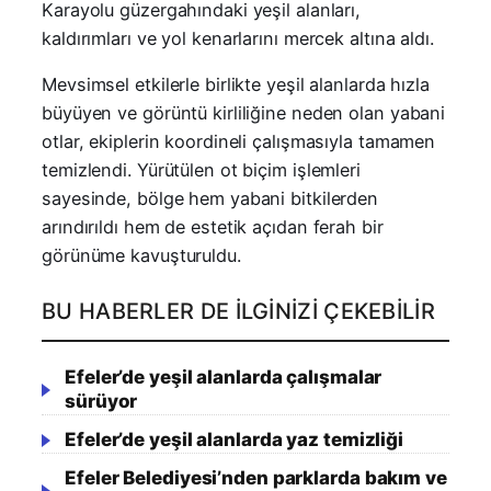
Karayolu güzergahındaki yeşil alanları,
kaldırımları ve yol kenarlarını mercek altına aldı.
Mevsimsel etkilerle birlikte yeşil alanlarda hızla
büyüyen ve görüntü kirliliğine neden olan yabani
otlar, ekiplerin koordineli çalışmasıyla tamamen
temizlendi. Yürütülen ot biçim işlemleri
sayesinde, bölge hem yabani bitkilerden
arındırıldı hem de estetik açıdan ferah bir
görünüme kavuşturuldu.
BU HABERLER DE İLGINIZI ÇEKEBILIR
Efeler’de yeşil alanlarda çalışmalar
sürüyor
Efeler’de yeşil alanlarda yaz temizliği
Efeler Belediyesi’nden parklarda bakım ve