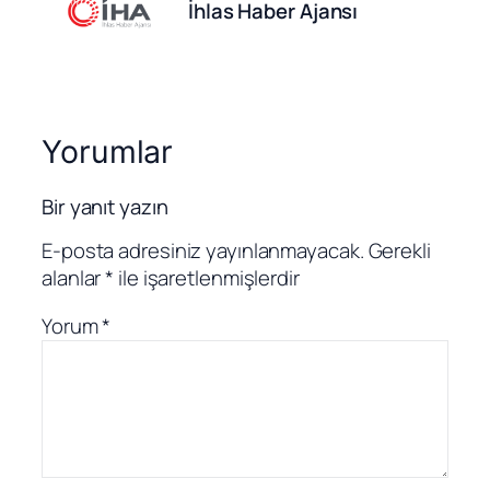
İhlas Haber Ajansı
Yorumlar
Bir yanıt yazın
E-posta adresiniz yayınlanmayacak.
Gerekli
alanlar
*
ile işaretlenmişlerdir
Yorum
*