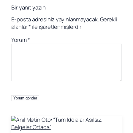
Bir yanıt yazın
E-posta adresiniz yayınlanmayacak.
Gerekli
alanlar
*
ile işaretlenmişlerdir
Yorum
*