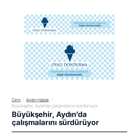
Giriş
Aydın Haber
Büyükşehir, Aydın’da çalışmalarını sürdürüyor
Büyükşehir, Aydın’da
çalışmalarını sürdürüyor