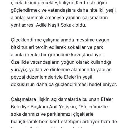
çiçek dikimi gerçekleştiriliyor. Kent estetiğini
güçlendirmek ve vatandaşlara daha nitelikli yeşil
alanlar sunmak amacıyla yapılan çalışmaların
yeni adresi Adile Naşit Sokak oldu.
Çiçeklendirme çalışmalarında mevsime uygun
bitki türleri tercih edilerek sokaklar ve park
alanları renkli bir görünüme kavuşturuluyor.
Özellikle vatandaşların yoğun olarak kullandığı
yürüyüş yolları ve dinlenme alanlarında yapılan
peyzaj düzenlemeleriyle Efeler’in yeşil
dokusunun daha da güçlendirilmesi hedefleniyor.
Çalışmalara ilişkin açıklamalarda bulunan Efeler
Belediye Başkanı Anıl Yetişkin, “Efeler’imizde
sokaklarımızı ve parklarımızı çiçeklerle
buluşturarak hem kent estetiğini artırıyor hem de