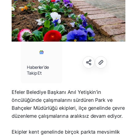
Haberler’de
Takip Et
Efeler Belediye Başkanı Anıl Yetişkin’in
öncülüğünde çalışmalarını sürdüren Park ve
Bahçeler Müdürlüğü ekipleri, ilçe genelinde çevre
düzenleme çalışmalarına aralıksız devam ediyor.
Ekipler kent genelinde birçok parkta mevsimlik