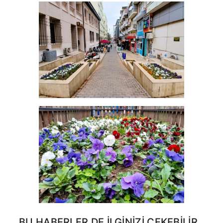
BU HABERLER DE İLGINIZI ÇEKEBILIR