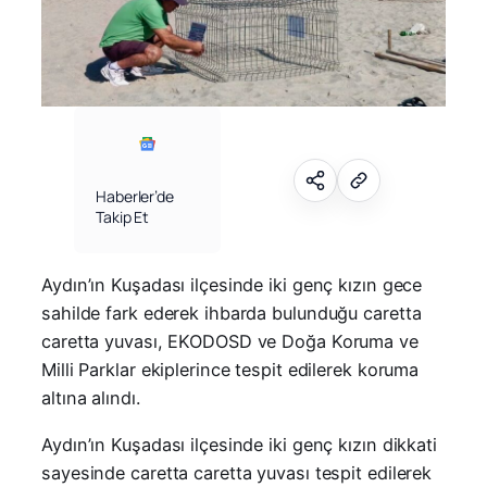
Haberler’de
Takip Et
Aydın’ın Kuşadası ilçesinde iki genç kızın gece
sahilde fark ederek ihbarda bulunduğu caretta
caretta yuvası, EKODOSD ve Doğa Koruma ve
Milli Parklar ekiplerince tespit edilerek koruma
altına alındı.
Aydın’ın Kuşadası ilçesinde iki genç kızın dikkati
sayesinde caretta caretta yuvası tespit edilerek