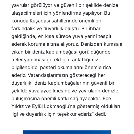
yavrular görülüyor ve güvenli bir şekilde denize
ulaşabilmeleri için yönlendirme yapılıyor. Bu
konuda Kuşadası sahillerinde önemli bir
farkındalık ve duyarlılık oluştu. Bir ihbar
geldiğinde, en kısa sürede yuva yerini tespit
ederek koruma altına alıyoruz. Denizden kumsala
çıkan bir deniz kaplumbağası görüldüğünde
neler yapılması gerektiğini anlattığımız
bilgilendirici posteri okumalarını önemle rica
ederiz. Vatandaşlarımızın göstereceği her
duyarlılık, deniz kaplumbağalarının güvenli bir
şekilde yuvalayabilmesine ve yavruların denizle
buluşmasına önemli katkı sağlayacaktır. Ece
Yıldız ve Eylül Lokmaoğlu’na göstermiş oldukları
ilgi ve duyarlılık için teşekkür ederiz” dedi.