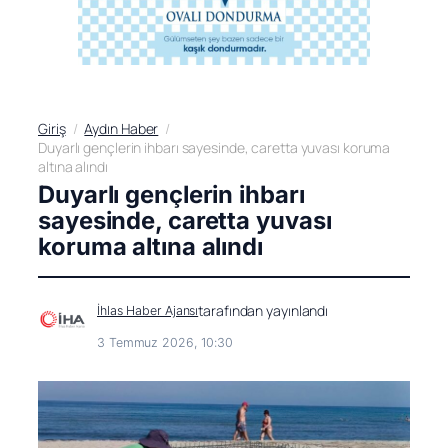
Giriş
Aydın Haber
Duyarlı gençlerin ihbarı sayesinde, caretta yuvası koruma
altına alındı
Duyarlı gençlerin ihbarı
sayesinde, caretta yuvası
koruma altına alındı
tarafından yayınlandı
İhlas Haber Ajansı
3 Temmuz 2026, 10:30