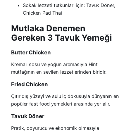
Sokak lezzeti tutkunları için: Tavuk Döner,
Chicken Pad Thai
Mutlaka Denemen
Gereken 3 Tavuk Yemeği
Butter Chicken
Kremalı sosu ve yoğun aromasıyla Hint
mutfağının en sevilen lezzetlerinden biridir.
Fried Chicken
Çıtır dış yüzeyi ve sulu iç dokusuyla dünyanın en
popüler fast food yemekleri arasında yer alır.
Tavuk Döner
Pratik, doyurucu ve ekonomik olmasıyla