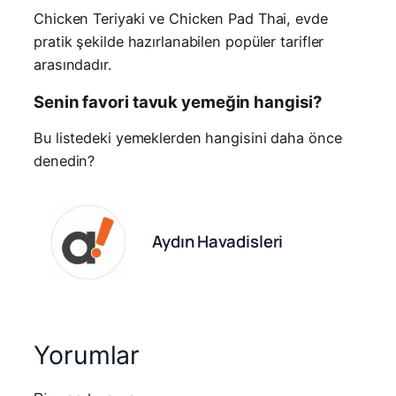
Chicken Teriyaki ve Chicken Pad Thai, evde
pratik şekilde hazırlanabilen popüler tarifler
arasındadır.
Senin favori tavuk yemeğin hangisi?
Bu listedeki yemeklerden hangisini daha önce
denedin?
Aydın Havadisleri
Yorumlar