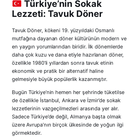
Türkiye’nin Sokak
Lezzeti: Tavuk Döner
Tavuk Döner, kökeni 19. yüzyıldaki Osmanlı
mutfağına dayanan döner kültürünün modern ve
en yaygın yorumlarından biridir. İlk dönemlerde
daha çok kuzu ve dana etiyle hazırlanan döner,
özellikle 1980’li yıllardan sonra tavuk etinin
ekonomik ve pratik bir alternatif haline
gelmesiyle büyük popülerlik kazanmıştır.
Bugün Türkiye’nin hemen her şehrinde tüketilse
de özellikle İstanbul, Ankara ve İzmir’de sokak
lezzetlerinin vazgeçilmezleri arasında yer alır.
Sadece Türkiye’de değil, Almanya başta olmak
üzere Avrupa’nın birçok ülkesinde de yoğun ilgi
görmektedir.