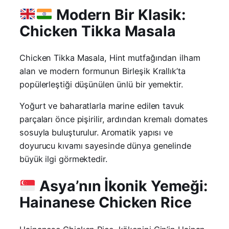
Modern Bir Klasik:
Chicken Tikka Masala
Chicken Tikka Masala, Hint mutfağından ilham
alan ve modern formunun Birleşik Krallık’ta
popülerleştiği düşünülen ünlü bir yemektir.
Yoğurt ve baharatlarla marine edilen tavuk
parçaları önce pişirilir, ardından kremalı domates
sosuyla buluşturulur. Aromatik yapısı ve
doyurucu kıvamı sayesinde dünya genelinde
büyük ilgi görmektedir.
Asya’nın İkonik Yemeği:
Hainanese Chicken Rice