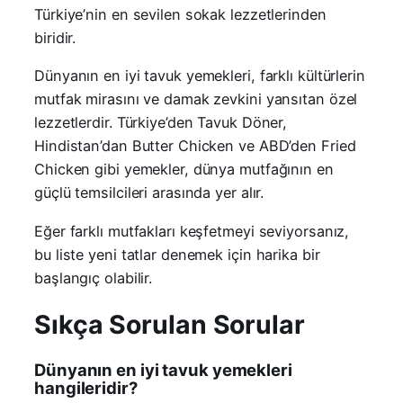
Türkiye’nin en sevilen sokak lezzetlerinden
biridir.
Dünyanın en iyi tavuk yemekleri, farklı kültürlerin
mutfak mirasını ve damak zevkini yansıtan özel
lezzetlerdir. Türkiye’den Tavuk Döner,
Hindistan’dan Butter Chicken ve ABD’den Fried
Chicken gibi yemekler, dünya mutfağının en
güçlü temsilcileri arasında yer alır.
Eğer farklı mutfakları keşfetmeyi seviyorsanız,
bu liste yeni tatlar denemek için harika bir
başlangıç olabilir.
Sıkça Sorulan Sorular
Dünyanın en iyi tavuk yemekleri
hangileridir?