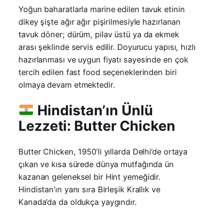
Yoğun baharatlarla marine edilen tavuk etinin
dikey şişte ağır ağır pişirilmesiyle hazırlanan
tavuk döner; dürüm, pilav üstü ya da ekmek
arası şeklinde servis edilir. Doyurucu yapısı, hızlı
hazırlanması ve uygun fiyatı sayesinde en çok
tercih edilen fast food seçeneklerinden biri
olmaya devam etmektedir.
Hindistan’ın Ünlü
Lezzeti: Butter Chicken
Butter Chicken, 1950’li yıllarda Delhi’de ortaya
çıkan ve kısa sürede dünya mutfağında ün
kazanan geleneksel bir Hint yemeğidir.
Hindistan’ın yanı sıra Birleşik Krallık ve
Kanada’da da oldukça yaygındır.