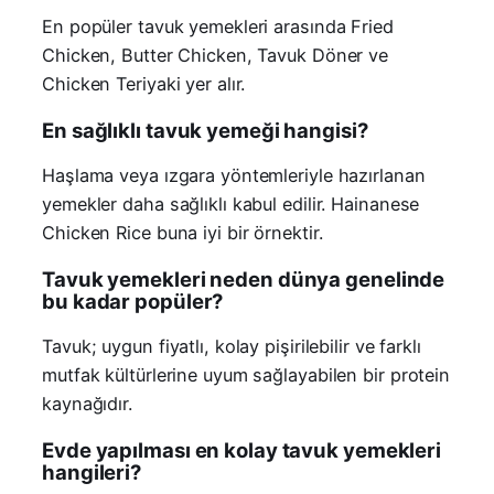
En popüler tavuk yemekleri arasında Fried
Chicken, Butter Chicken, Tavuk Döner ve
Chicken Teriyaki yer alır.
En sağlıklı tavuk yemeği hangisi?
Haşlama veya ızgara yöntemleriyle hazırlanan
yemekler daha sağlıklı kabul edilir. Hainanese
Chicken Rice buna iyi bir örnektir.
Tavuk yemekleri neden dünya genelinde
bu kadar popüler?
Tavuk; uygun fiyatlı, kolay pişirilebilir ve farklı
mutfak kültürlerine uyum sağlayabilen bir protein
kaynağıdır.
Evde yapılması en kolay tavuk yemekleri
hangileri?