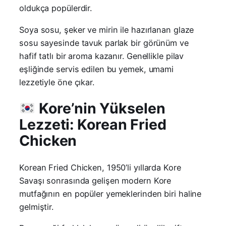
oldukça popülerdir.
Soya sosu, şeker ve mirin ile hazırlanan glaze
sosu sayesinde tavuk parlak bir görünüm ve
hafif tatlı bir aroma kazanır. Genellikle pilav
eşliğinde servis edilen bu yemek, umami
lezzetiyle öne çıkar.
Kore’nin Yükselen
Lezzeti: Korean Fried
Chicken
Korean Fried Chicken, 1950’li yıllarda Kore
Savaşı sonrasında gelişen modern Kore
mutfağının en popüler yemeklerinden biri haline
gelmiştir.