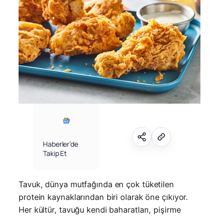
Haberler’de
Takip Et
Tavuk, dünya mutfağında en çok tüketilen
protein kaynaklarından biri olarak öne çıkıyor.
Her kültür, tavuğu kendi baharatları, pişirme