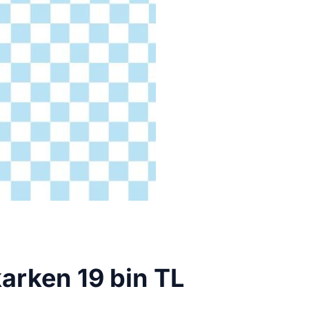
arken 19 bin TL