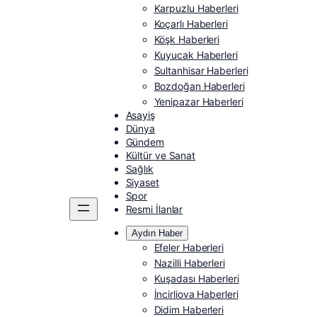
Karpuzlu Haberleri
Koçarlı Haberleri
Köşk Haberleri
Kuyucak Haberleri
Sultanhisar Haberleri
Bozdoğan Haberleri
Yenipazar Haberleri
Asayiş
Dünya
Gündem
Kültür ve Sanat
Sağlık
Siyaset
Spor
Resmi İlanlar
Aydın Haber
Efeler Haberleri
Nazilli Haberleri
Kuşadası Haberleri
İncirliova Haberleri
Didim Haberleri