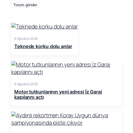
6 Ağustos 2026
Teknede korku dolu anlar
6 Ağustos 2026
Motor tutkunlarının yeni adresi İz Garaj
kapılarını açtı