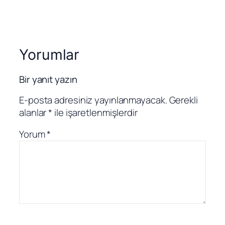
Yorumlar
Bir yanıt yazın
E-posta adresiniz yayınlanmayacak.
Gerekli
alanlar
*
ile işaretlenmişlerdir
Yorum
*