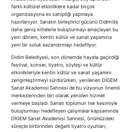
farklı kültürel etkinliklere kadar birçok
organizasyona ev sahipliği yapmaya
hazırlanıyor. Sanatın birleştirici gücünü Didim’de
daha geniş kitlelerle buluşturmayı amaçlayan bu
yeni dönem, kentin kültür ve sanat yaşamına
yeni bir soluk kazandırmayı hedefliyor.
Didim Belediyesi, son dönemde hayata geçirdiği
festival, konser, tiyatro, söyleşi ve kültür
etkinlikleriyle kentin kültür ve sanat yaşamını
zenginleştirmeyi sürdürürken, yenilenen DİGEM
Sanat Akademisi Sahnesi de bu vizyonun önemli
merkezlerinden biri olarak yeniden hizmet
vermeye başladı. Sanatı toplumun her kesimiyle
buluşturmayı hedefleyen çalışmalar kapsamında
DİGEM Sanat Akademisi Sahnesi, önümüzdeki
süreçte birbirinden değerli tiyatro oyunları,