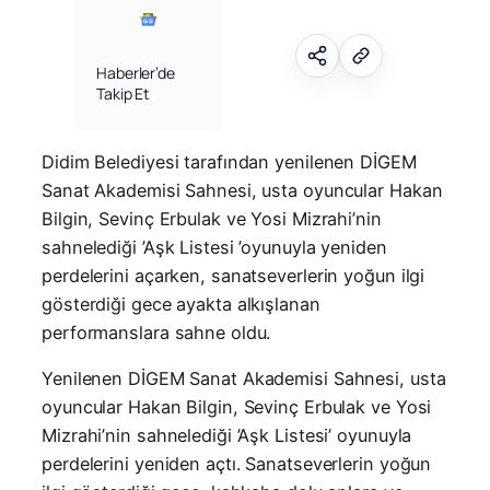
Haberler’de
Takip Et
Didim Belediyesi tarafından yenilenen DİGEM
Sanat Akademisi Sahnesi, usta oyuncular Hakan
Bilgin, Sevinç Erbulak ve Yosi Mizrahi’nin
sahnelediği ’Aşk Listesi ’oyunuyla yeniden
perdelerini açarken, sanatseverlerin yoğun ilgi
gösterdiği gece ayakta alkışlanan
performanslara sahne oldu.
Yenilenen DİGEM Sanat Akademisi Sahnesi, usta
oyuncular Hakan Bilgin, Sevinç Erbulak ve Yosi
Mizrahi’nin sahnelediği ’Aşk Listesi’ oyunuyla
perdelerini yeniden açtı. Sanatseverlerin yoğun