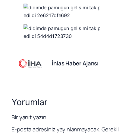
İhlas Haber Ajansı
Yorumlar
Bir yanıt yazın
E-posta adresiniz yayınlanmayacak.
Gerekli