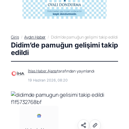
Giriş
Aydın Haber
Didim’de pamuğun gelişimi takip edildi
Didim’de pamuğun gelişimi takip
edildi
tarafından yayınlandı
İhlas Haber Ajansı
19 Haziran 2026, 08:20