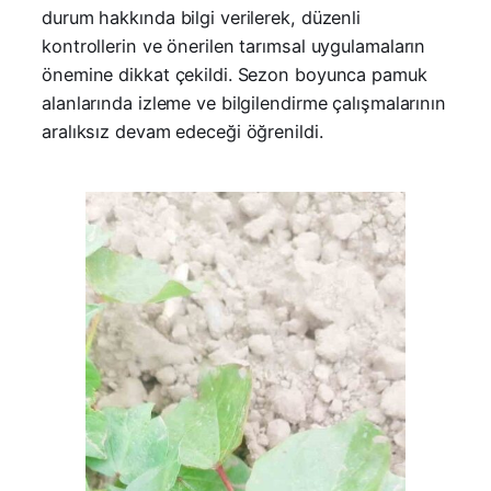
durum hakkında bilgi verilerek, düzenli
kontrollerin ve önerilen tarımsal uygulamaların
önemine dikkat çekildi. Sezon boyunca pamuk
alanlarında izleme ve bilgilendirme çalışmalarının
aralıksız devam edeceği öğrenildi.