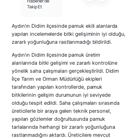
Haberler’de
Takip Et
Aydın’ın Didim ilçesinde pamuk ekili alanlarda
yapılan incelemelerde bitki gelişiminin iyi olduğu,
zararlı yoğunluğuna rastlanmadığı bildirildi.
Aydın’ın Didim ilçesinde pamuk üretim
alanlarında bitki gelişimi ve zararlı kontrolüne
yönelik saha çalışmaları gerçekleştirildi. Didim
İlçe Tarım ve Orman Müdürlüğü ekipleri
tarafından yapılan kontrollerde, pamuk
bitkilerinin gelişim durumunun iyi seviyede
olduğu tespit edildi. Saha çalışmaları sırasında
üreticilerle bir araya gelen teknik personel,
yapılan gözlemler doğrultusunda pamuk
tarlalarında herhangi bir zararlı yoğunluğuna
rastlanmadığını aktardı. Üreticilere mevcut