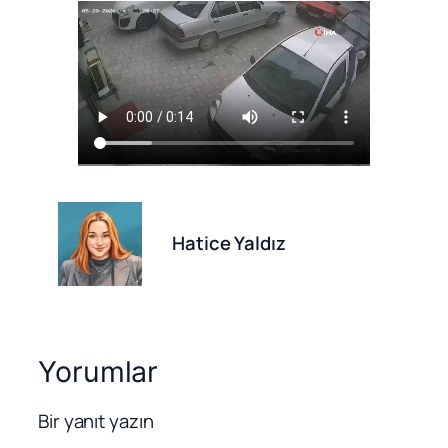
Hatice Yaldız
Yorumlar
Bir yanıt yazın