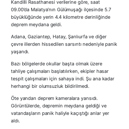
Kandilli Rasathanesi verilerine göre, saat
09.00’da Malatya’nın Gülümuşağı ilçesinde 5.7
büyüklüğünde yerin 4.4 kilometre derinliğinde
deprem meydana geldi.
Adana, Gaziantep, Hatay, Şanlıurfa ve diğer
çevre illerden hissedilen sarsıntı nedeniyle panik
yaşandı.
Bazı bölgelerde okullar başta olmak üzere
tahliye çalışmaları başlatılırken, ekipler hasar
tespit çalışmaları için sahaya indi. Şu ana kadar
herhangi bir olumsuzluk bildirilmedi.
Öte yandan deprem kameralara yansıdı.
Görüntülerde, depremin meydana geldiği ve
vatandaşların panik haliyle kaçıştığı anlar yer
aldı.