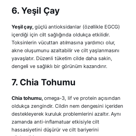
6. Yeşil Çay
Yeşil çay,
güçlü antioksidanlar (özellikle EGCG)
içerdiği için cilt sağlığında oldukça etkilidir.
Toksinlerin vücuttan atılmasına yardımcı olur,
akne oluşumunu azaltabilir ve cilt yaşlanmasını
yavaşlatır. Düzenli tüketim cilde daha sakin,
dengeli ve sağlıklı bir görünüm kazandırır.
7. Chia Tohumu
Chia tohumu,
omega-3, lif ve protein açısından
oldukça zengindir. Cildin nem dengesini içeriden
destekleyerek kuruluk problemlerini azaltır. Aynı
zamanda anti-inflamatuar etkisiyle cilt
hassasiyetini düşürür ve cilt bariyerini