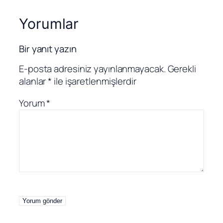
Yorumlar
Bir yanıt yazın
E-posta adresiniz yayınlanmayacak.
Gerekli
alanlar
*
ile işaretlenmişlerdir
Yorum
*