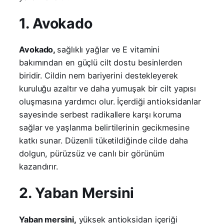
1. Avokado
Avokado,
sağlıklı yağlar ve E vitamini
bakımından en güçlü cilt dostu besinlerden
biridir. Cildin nem bariyerini destekleyerek
kuruluğu azaltır ve daha yumuşak bir cilt yapısı
oluşmasına yardımcı olur. İçerdiği antioksidanlar
sayesinde serbest radikallere karşı koruma
sağlar ve yaşlanma belirtilerinin gecikmesine
katkı sunar. Düzenli tüketildiğinde cilde daha
dolgun, pürüzsüz ve canlı bir görünüm
kazandırır.
2. Yaban Mersini
Yaban mersini,
yüksek antioksidan içeriği