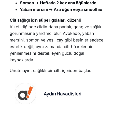
Somon → Haftada 2 kez ana öğünlerde
Yaban mersini → Ara öğün veya smoothie
Cilt sağlığı için süper gıdalar
, düzenli
tüketildiğinde cildin daha parlak, genç ve sağlıklı
görünmesine yardımcı olur. Avokado, yaban
mersini, somon ve yeşil çay gibi besinler sadece
estetik değil, aynı zamanda cilt hücrelerinin
yenilenmesini destekleyen güçlü doğal
kaynaklardır.
Unutmayın; sağlıklı bir cilt, içeriden başlar.
Aydın Havadisleri