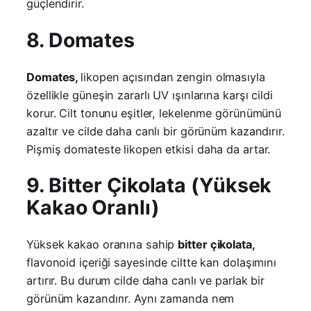
güçlendirir.
8. Domates
Domates,
likopen açısından zengin olmasıyla
özellikle güneşin zararlı UV ışınlarına karşı cildi
korur. Cilt tonunu eşitler, lekelenme görünümünü
azaltır ve cilde daha canlı bir görünüm kazandırır.
Pişmiş domateste likopen etkisi daha da artar.
9. Bitter Çikolata (Yüksek
Kakao Oranlı)
Yüksek kakao oranına sahip
bitter çikolata,
flavonoid içeriği sayesinde ciltte kan dolaşımını
artırır. Bu durum cilde daha canlı ve parlak bir
görünüm kazandırır. Aynı zamanda nem