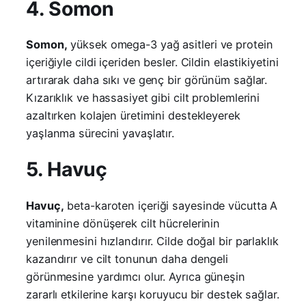
4. Somon
Somon,
yüksek omega-3 yağ asitleri ve protein
içeriğiyle cildi içeriden besler. Cildin elastikiyetini
artırarak daha sıkı ve genç bir görünüm sağlar.
Kızarıklık ve hassasiyet gibi cilt problemlerini
azaltırken kolajen üretimini destekleyerek
yaşlanma sürecini yavaşlatır.
5. Havuç
Havuç,
beta-karoten içeriği sayesinde vücutta A
vitaminine dönüşerek cilt hücrelerinin
yenilenmesini hızlandırır. Cilde doğal bir parlaklık
kazandırır ve cilt tonunun daha dengeli
görünmesine yardımcı olur. Ayrıca güneşin
zararlı etkilerine karşı koruyucu bir destek sağlar.