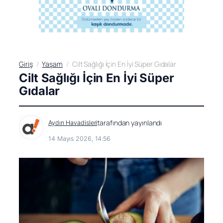
Giriş
Yaşam
Cilt Sağlığı İçin En İyi Süper Gıdalar
Cilt Sağlığı İçin En İyi Süper
Gıdalar
tarafından yayınlandı
Aydın Havadisleri
14 Mayıs 2026, 14:56