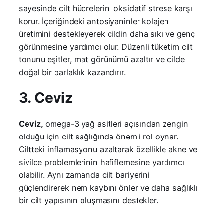
sayesinde cilt hücrelerini oksidatif strese karşı
korur. İçeriğindeki antosiyaninler kolajen
üretimini destekleyerek cildin daha sıkı ve genç
görünmesine yardımcı olur. Düzenli tüketim cilt
tonunu eşitler, mat görünümü azaltır ve cilde
doğal bir parlaklık kazandırır.
3. Ceviz
Ceviz,
omega-3 yağ asitleri açısından zengin
olduğu için cilt sağlığında önemli rol oynar.
Ciltteki inflamasyonu azaltarak özellikle akne ve
sivilce problemlerinin hafiflemesine yardımcı
olabilir. Aynı zamanda cilt bariyerini
güçlendirerek nem kaybını önler ve daha sağlıklı
bir cilt yapısının oluşmasını destekler.