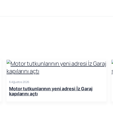
6 Ağustos 2026
Motor tutkunlarının yeni adresi İz Garaj
kapılarını açtı