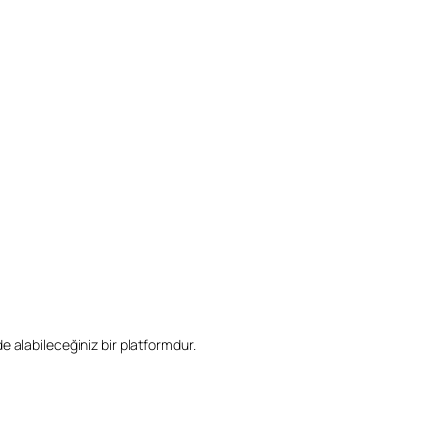
ilde alabileceğiniz bir platformdur.