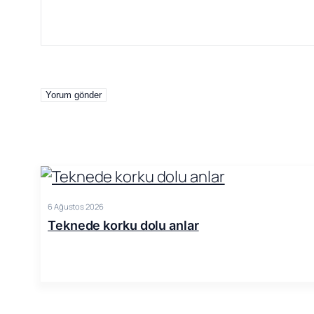
6 Ağustos 2026
Teknede korku dolu anlar