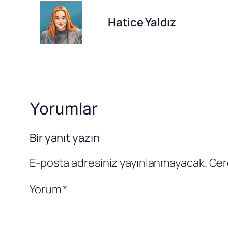
Hatice Yaldız
Yorumlar
Bir yanıt yazın
E-posta adresiniz yayınlanmayacak.
Ger
Yorum
*