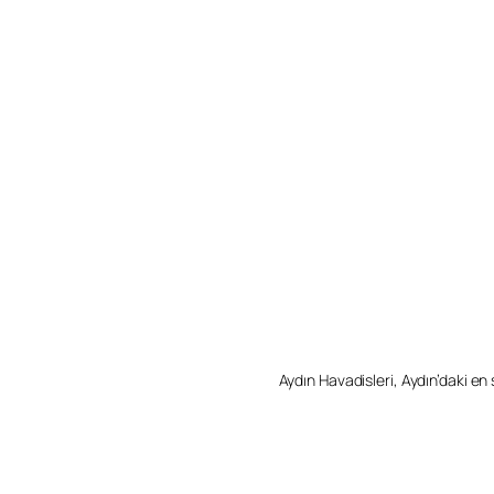
Aydın Havadisleri, Aydın’daki en so