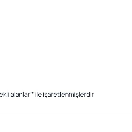
ekli alanlar
*
ile işaretlenmişlerdir