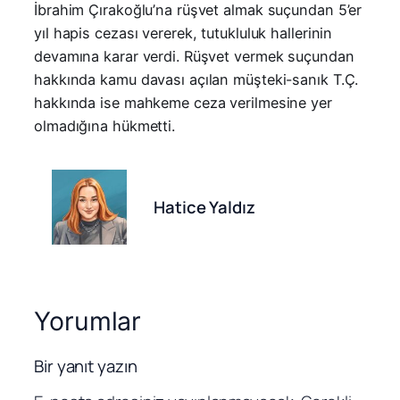
İbrahim Çırakoğlu’na rüşvet almak suçundan 5’er
yıl hapis cezası vererek, tutukluluk hallerinin
devamına karar verdi. Rüşvet vermek suçundan
hakkında kamu davası açılan müşteki-sanık T.Ç.
hakkında ise mahkeme ceza verilmesine yer
olmadığına hükmetti.
Hatice Yaldız
Yorumlar
Bir yanıt yazın