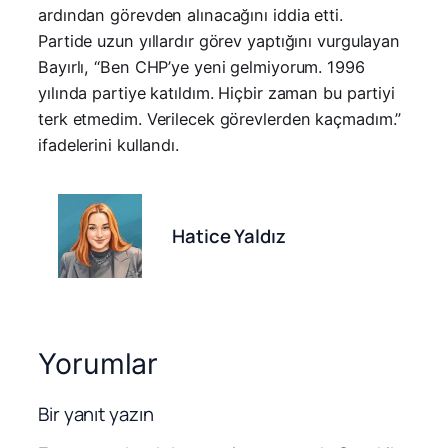
ardından görevden alınacağını iddia etti.
Partide uzun yıllardır görev yaptığını vurgulayan
Bayırlı, “Ben CHP’ye yeni gelmiyorum. 1996
yılında partiye katıldım. Hiçbir zaman bu partiyi
terk etmedim. Verilecek görevlerden kaçmadım.”
ifadelerini kullandı.
Hatice Yaldız
Yorumlar
Bir yanıt yazın