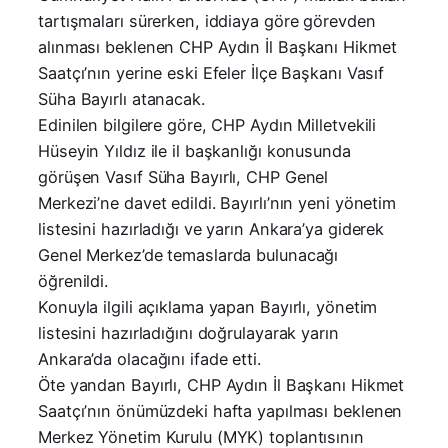
tartışmaları sürerken, iddiaya göre görevden
alınması beklenen CHP Aydın İl Başkanı Hikmet
Saatçı’nın yerine eski Efeler İlçe Başkanı Vasıf
Süha Bayırlı atanacak.
Edinilen bilgilere göre, CHP Aydın Milletvekili
Hüseyin Yıldız ile il başkanlığı konusunda
görüşen Vasıf Süha Bayırlı, CHP Genel
Merkezi’ne davet edildi. Bayırlı’nın yeni yönetim
listesini hazırladığı ve yarın Ankara’ya giderek
Genel Merkez’de temaslarda bulunacağı
öğrenildi.
Konuyla ilgili açıklama yapan Bayırlı, yönetim
listesini hazırladığını doğrulayarak yarın
Ankara’da olacağını ifade etti.
Öte yandan Bayırlı, CHP Aydın İl Başkanı Hikmet
Saatçı’nın önümüzdeki hafta yapılması beklenen
Merkez Yönetim Kurulu (MYK) toplantısının