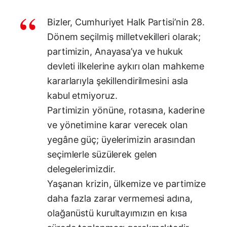
Bizler, Cumhuriyet Halk Partisi’nin 28.
Dönem seçilmiş milletvekilleri olarak;
partimizin, Anayasa’ya ve hukuk
devleti ilkelerine aykırı olan mahkeme
kararlarıyla şekillendirilmesini asla
kabul etmiyoruz.
Partimizin yönüne, rotasına, kaderine
ve yönetimine karar verecek olan
yegâne güç; üyelerimizin arasından
seçimlerle süzülerek gelen
delegelerimizdir.
Yaşanan krizin, ülkemize ve partimize
daha fazla zarar vermemesi adına,
olağanüstü kurultayımızın en kısa