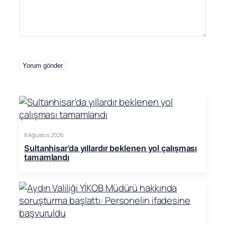
8 Ağustos 2026
Sultanhisar’da yıllardır beklenen yol çalışması
tamamlandı