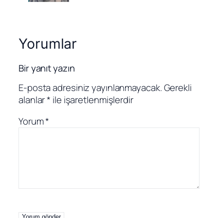
Yorumlar
Bir yanıt yazın
E-posta adresiniz yayınlanmayacak.
Gerekli
alanlar
*
ile işaretlenmişlerdir
Yorum
*