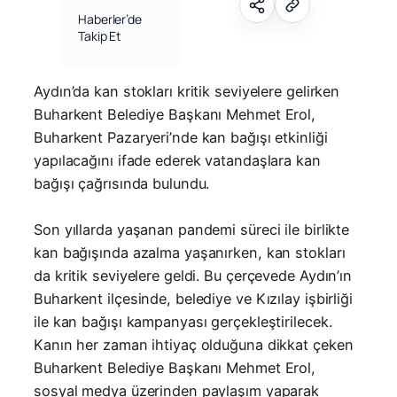
Haberler’de
Takip Et
Aydın’da kan stokları kritik seviyelere gelirken
Buharkent Belediye Başkanı Mehmet Erol,
Buharkent Pazaryeri’nde kan bağışı etkinliği
yapılacağını ifade ederek vatandaşlara kan
bağışı çağrısında bulundu.
Son yıllarda yaşanan pandemi süreci ile birlikte
kan bağışında azalma yaşanırken, kan stokları
da kritik seviyelere geldi. Bu çerçevede Aydın’ın
Buharkent ilçesinde, belediye ve Kızılay işbirliği
ile kan bağışı kampanyası gerçekleştirilecek.
Kanın her zaman ihtiyaç olduğuna dikkat çeken
Buharkent Belediye Başkanı Mehmet Erol,
sosyal medya üzerinden paylaşım yaparak