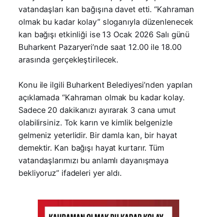
vatandaşları kan bağışına davet etti. “Kahraman
olmak bu kadar kolay” sloganıyla düzenlenecek
kan bağışı etkinliği ise 13 Ocak 2026 Salı günü
Buharkent Pazaryeri’nde saat 12.00 ile 18.00
arasında gerçekleştirilecek.
Konu ile ilgili Buharkent Belediyesi’nden yapılan
açıklamada “Kahraman olmak bu kadar kolay.
Sadece 20 dakikanızı ayırarak 3 cana umut
olabilirsiniz. Tok karın ve kimlik belgenizle
gelmeniz yeterlidir. Bir damla kan, bir hayat
demektir. Kan bağışı hayat kurtarır. Tüm
vatandaşlarımızı bu anlamlı dayanışmaya
bekliyoruz” ifadeleri yer aldı.