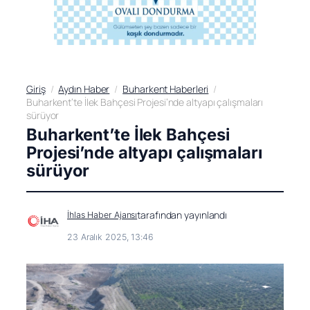
Giriş
Aydın Haber
Buharkent Haberleri
Buharkent’te İlek Bahçesi Projesi’nde altyapı çalışmaları
sürüyor
Buharkent’te İlek Bahçesi
Projesi’nde altyapı çalışmaları
sürüyor
tarafından yayınlandı
İhlas Haber Ajansı
23 Aralık 2025, 13:46