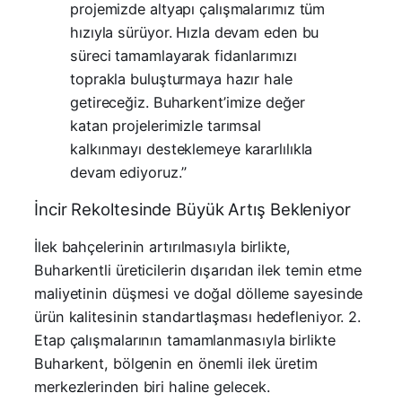
projemizde altyapı çalışmalarımız tüm
hızıyla sürüyor. Hızla devam eden bu
süreci tamamlayarak fidanlarımızı
toprakla buluşturmaya hazır hale
getireceğiz. Buharkent’imize değer
katan projelerimizle tarımsal
kalkınmayı desteklemeye kararlılıkla
devam ediyoruz.”
İncir Rekoltesinde Büyük Artış Bekleniyor
İlek bahçelerinin artırılmasıyla birlikte,
Buharkentli üreticilerin dışarıdan ilek temin etme
maliyetinin düşmesi ve doğal dölleme sayesinde
ürün kalitesinin standartlaşması hedefleniyor. 2.
Etap çalışmalarının tamamlanmasıyla birlikte
Buharkent, bölgenin en önemli ilek üretim
merkezlerinden biri haline gelecek.