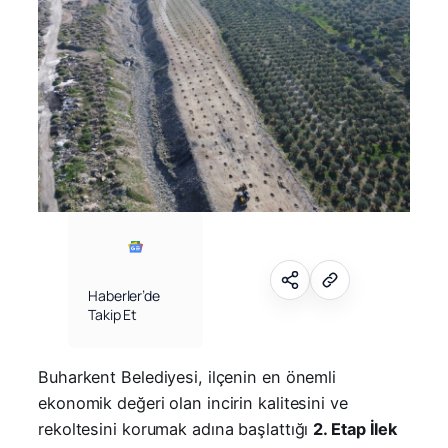
Haberler’de
Takip Et
Buharkent Belediyesi, ilçenin en önemli
ekonomik değeri olan incirin kalitesini ve
rekoltesini korumak adına başlattığı
2. Etap İlek