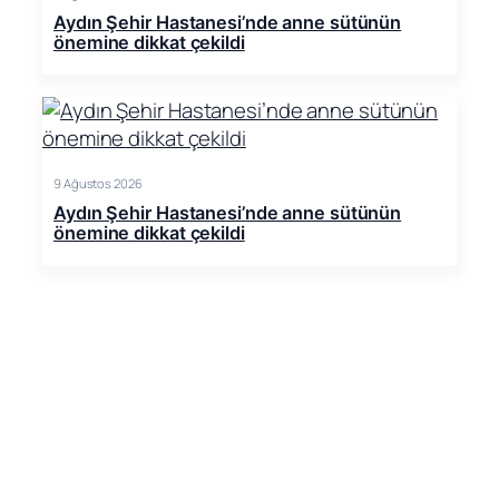
Aydın Şehir Hastanesi’nde anne sütünün
önemine dikkat çekildi
9 Ağustos 2026
Aydın Şehir Hastanesi’nde anne sütünün
önemine dikkat çekildi