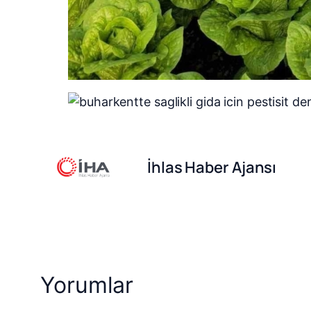
İhlas Haber Ajansı
Yorumlar