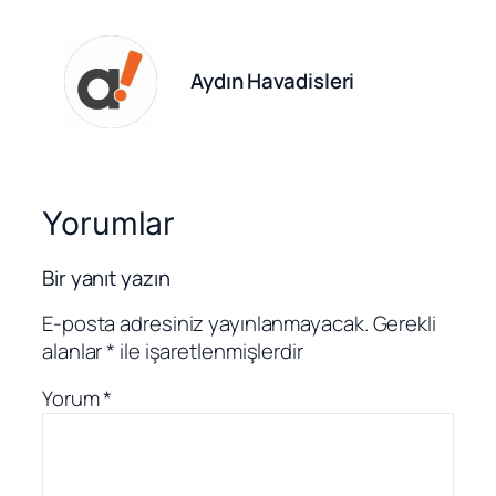
Aydın Havadisleri
Yorumlar
Bir yanıt yazın
E-posta adresiniz yayınlanmayacak.
Gerekli
alanlar
*
ile işaretlenmişlerdir
Yorum
*