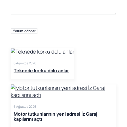
6 Ağustos 2026
Teknede korku dolu anlar
6 Ağustos 2026
Motor tutkunlarının yeni adresi İz Garaj
kapılarını açtı