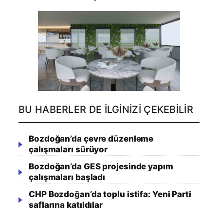
BU HABERLER DE İLGINIZI ÇEKEBILIR
Bozdoğan’da çevre düzenleme
çalışmaları sürüyor
Bozdoğan’da GES projesinde yapım
çalışmaları başladı
CHP Bozdoğan’da toplu istifa: Yeni Parti
saflarına katıldılar