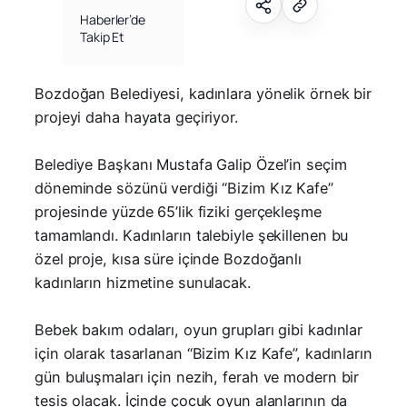
Haberler’de
Takip Et
Bozdoğan Belediyesi, kadınlara yönelik örnek bir
projeyi daha hayata geçiriyor.
Belediye Başkanı Mustafa Galip Özel’in seçim
döneminde sözünü verdiği “Bizim Kız Kafe”
projesinde yüzde 65’lik fiziki gerçekleşme
tamamlandı. Kadınların talebiyle şekillenen bu
özel proje, kısa süre içinde Bozdoğanlı
kadınların hizmetine sunulacak.
Bebek bakım odaları, oyun grupları gibi kadınlar
için olarak tasarlanan “Bizim Kız Kafe”, kadınların
gün buluşmaları için nezih, ferah ve modern bir
tesis olacak. İçinde çocuk oyun alanlarının da