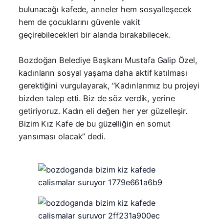
bulunacağı kafede, anneler hem sosyalleşecek
hem de çocuklarını güvenle vakit
geçirebilecekleri bir alanda bırakabilecek.
Bozdoğan Belediye Başkanı Mustafa Galip Özel,
kadınların sosyal yaşama daha aktif katılması
gerektiğini vurgulayarak, “Kadınlarımız bu projeyi
bizden talep etti. Biz de söz verdik, yerine
getiriyoruz. Kadın eli değen her yer güzelleşir.
Bizim Kız Kafe de bu güzelliğin en somut
yansıması olacak” dedi.