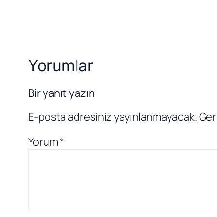
Yorumlar
Bir yanıt yazın
E-posta adresiniz yayınlanmayacak.
Ger
Yorum
*