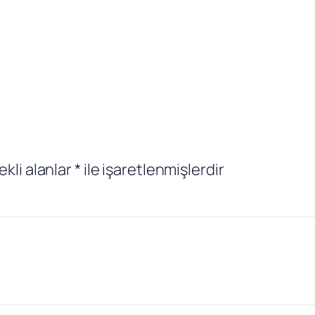
ekli alanlar
*
ile işaretlenmişlerdir