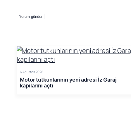
6 Ağustos 2026
Motor tutkunlarının yeni adresi İz Garaj
kapılarını açtı