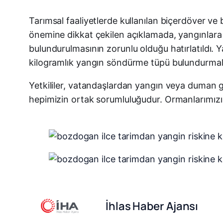
Tarımsal faaliyetlerde kullanılan biçerdöver ve
önemine dikkat çekilen açıklamada, yangınlara
bulundurulmasının zorunlu olduğu hatırlatıldı. Y
kilogramlık yangın söndürme tüpü bulundurmaları
Yetkililer, vatandaşlardan yangın veya duman gö
hepimizin ortak sorumluluğudur. Ormanlarımızı 
İhlas Haber Ajansı