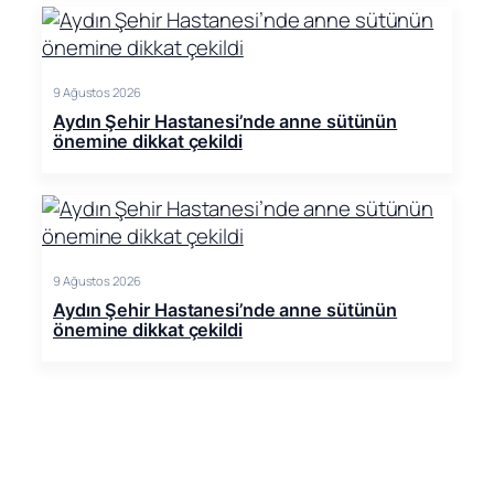
9 Ağustos 2026
Aydın Şehir Hastanesi’nde anne sütünün
önemine dikkat çekildi
9 Ağustos 2026
Aydın Şehir Hastanesi’nde anne sütünün
önemine dikkat çekildi