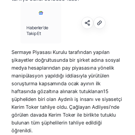
Haberler’de
Takip Et
Sermaye Piyasası Kurulu tarafından yapılan
şikayetler doğrultusunda bir şirket adına sosyal
medya hesaplarından pay piyasasına yönelik
manipülasyon yapıldığı iddiasıyla yürütülen
soruşturma kapsamında ocak ayının ilk
haftasında gözaltına alınarak tutuklanan15
şüpheliden biri olan Aydınlı iş insanı ve siyasetçi
Kerim Toker tahliye oldu. Çağlayan Adliyesi’nde
görülen davada Kerim Toker ile birlikte tutuklu
bulunan tüm şüphelilerin tahliye edildiği
öğrenildi.