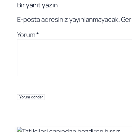
Bir yanıt yazın
E-posta adresiniz yayınlanmayacak.
Ger
Yorum
*