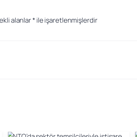
ekli alanlar
*
ile işaretlenmişlerdir