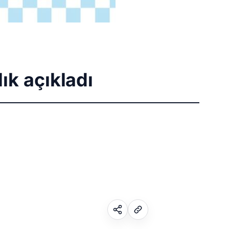
ık açıkladı